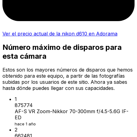
Ver el precio actual de la nikon d610 en Adorama
Número máximo de disparos para
esta cámara
Estos son los mayores números de disparos que hemos
obtenido para este equipo, a partir de las fotografías
subidas por los usuarios de este sitio. Ahora ya sabes
hasta dónde puedes llegar con sus capacidades.
1
875774
AF-S VR Zoom-Nikkor 70-300mm f/4.5-5.6G IF-
ED
hace 1 año
2
662481