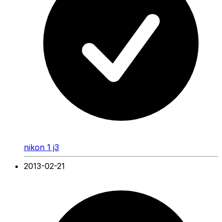
nikon 1 j3
2013-02-21