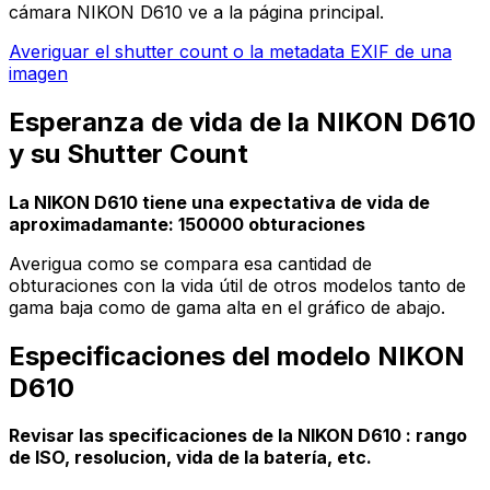
cámara NIKON D610 ve a la página principal.
Averiguar el shutter count o la metadata EXIF de una
imagen
Esperanza de vida de la NIKON D610
y su Shutter Count
La NIKON D610 tiene una expectativa de vida de
aproximadamante: 150000 obturaciones
Averigua como se compara esa cantidad de
obturaciones con la vida útil de otros modelos tanto de
gama baja como de gama alta en el gráfico de abajo.
Especificaciones del modelo NIKON
D610
Revisar las specificaciones de la NIKON D610 : rango
de ISO, resolucion, vida de la batería, etc.