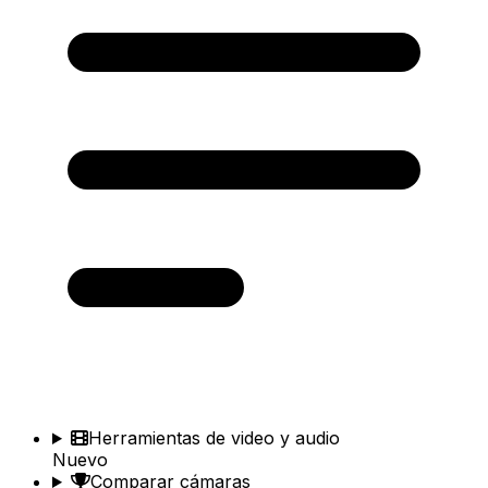
Herramientas de video y audio
Nuevo
Comparar cámaras