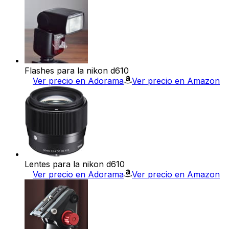
Flashes para la nikon d610
Ver precio en Adorama
Ver precio en Amazon
Lentes para la nikon d610
Ver precio en Adorama
Ver precio en Amazon