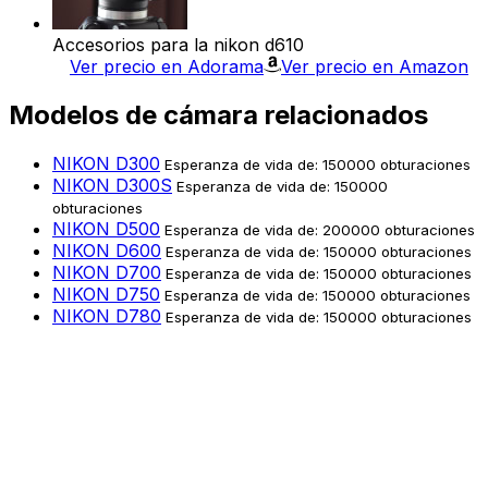
Accesorios para la nikon d610
Ver precio en Adorama
Ver precio en Amazon
Modelos de cámara relacionados
NIKON D300
Esperanza de vida de: 150000 obturaciones
NIKON D300S
Esperanza de vida de: 150000
obturaciones
NIKON D500
Esperanza de vida de: 200000 obturaciones
NIKON D600
Esperanza de vida de: 150000 obturaciones
NIKON D700
Esperanza de vida de: 150000 obturaciones
NIKON D750
Esperanza de vida de: 150000 obturaciones
NIKON D780
Esperanza de vida de: 150000 obturaciones