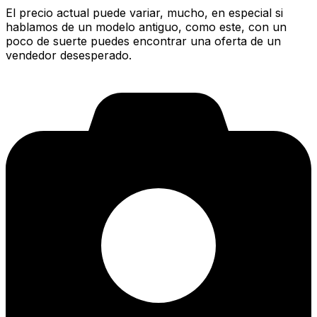
El precio actual puede variar, mucho, en especial si
hablamos de un modelo antiguo, como este, con un
poco de suerte puedes encontrar una oferta de un
vendedor desesperado.