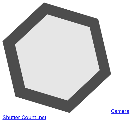
Camera
Shutter Count .net