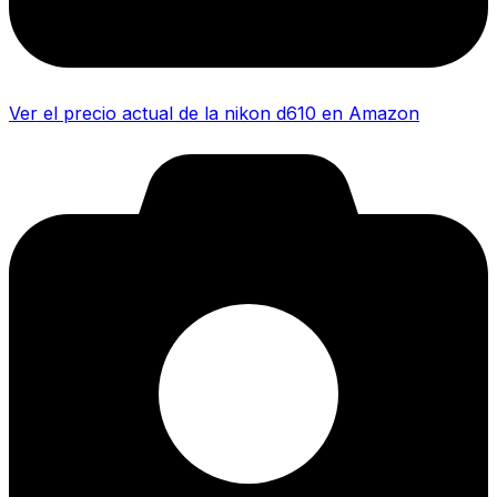
Ver el precio actual de la nikon d610 en Amazon