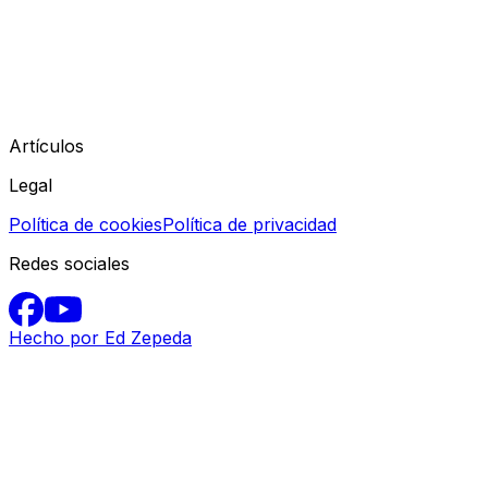
Artículos
Legal
Política de cookies
Política de privacidad
Redes sociales
Hecho por Ed Zepeda