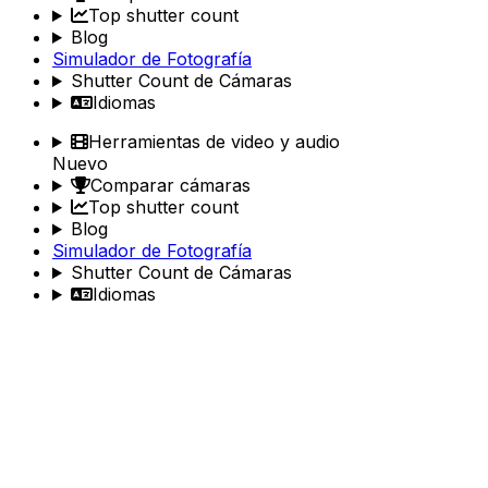
Top shutter count
Blog
Simulador de Fotografía
Shutter Count de Cámaras
Idiomas
Herramientas de video y audio
Nuevo
Comparar cámaras
Top shutter count
Blog
Simulador de Fotografía
Shutter Count de Cámaras
Idiomas