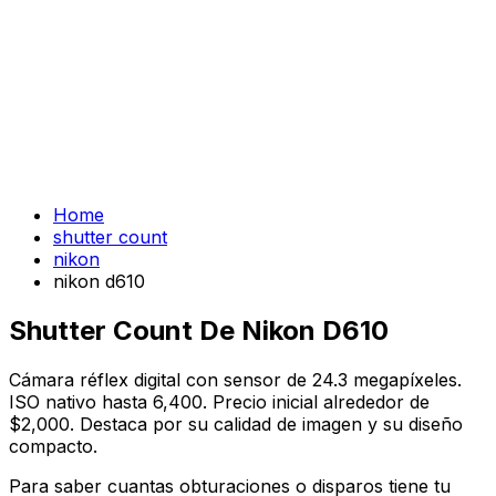
Home
shutter count
nikon
nikon d610
Shutter Count De Nikon D610
Cámara réflex digital con sensor de 24.3 megapíxeles.
ISO nativo hasta 6,400. Precio inicial alrededor de
$2,000. Destaca por su calidad de imagen y su diseño
compacto.
Para saber cuantas obturaciones o disparos tiene tu