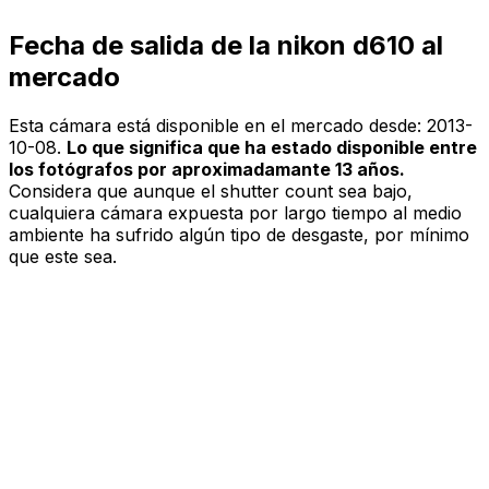
Fecha de salida de la nikon d610 al
mercado
Esta cámara está disponible en el mercado desde:
2013-
10-08
.
Lo que significa que ha estado disponible entre
los fotógrafos por aproximadamante 13 años.
Considera que aunque el shutter count sea bajo,
cualquiera cámara expuesta por largo tiempo al medio
ambiente ha sufrido algún tipo de desgaste, por mínimo
que este sea.