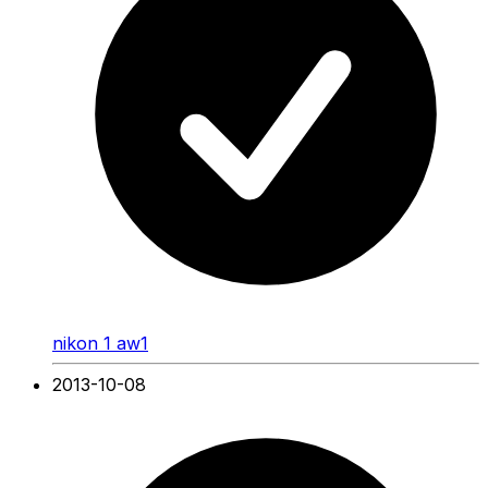
nikon 1 aw1
2013-10-08