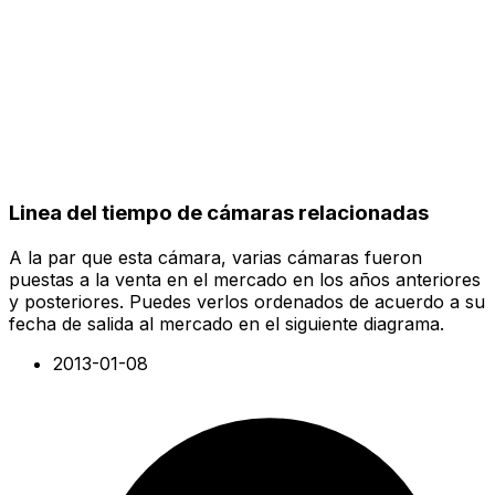
Linea del tiempo de cámaras relacionadas
A la par que esta cámara, varias cámaras fueron
puestas a la venta en el mercado en los años anteriores
y posteriores. Puedes verlos ordenados de acuerdo a su
fecha de salida al mercado en el siguiente diagrama.
2013-01-08