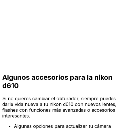
Algunos accesorios para la nikon
d610
Si no quieres cambiar el obturador, siempre puedes
darle vida nueva a tu nikon d610 con nuevos lentes,
flashes con funciones más avanzadas o accesorios
interesantes.
Algunas opciones para actualizar tu cámara