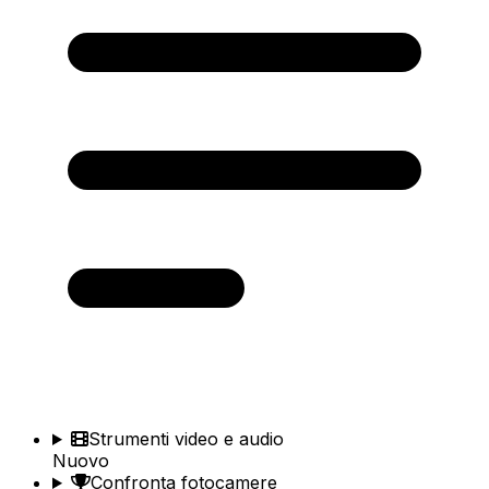
Strumenti video e audio
Nuovo
Confronta fotocamere