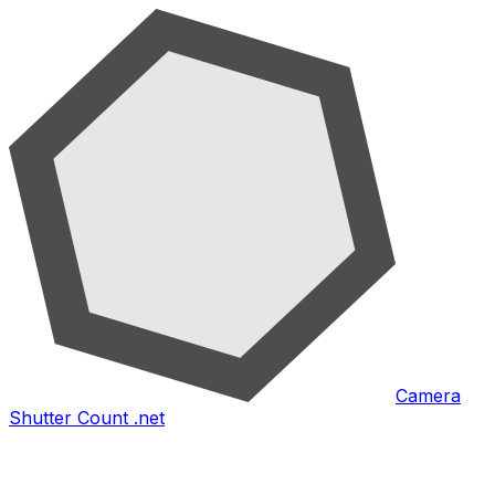
Camera
Shutter Count .net