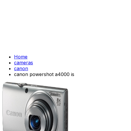
Home
cameras
canon
canon powershot a4000 is