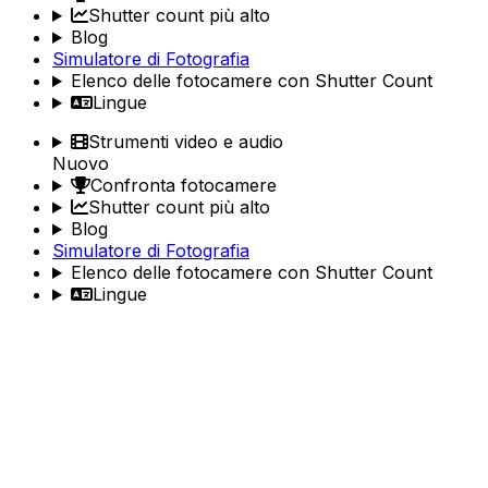
Shutter count più alto
Blog
Simulatore di Fotografia
Elenco delle fotocamere con Shutter Count
Lingue
Strumenti video e audio
Nuovo
Confronta fotocamere
Shutter count più alto
Blog
Simulatore di Fotografia
Elenco delle fotocamere con Shutter Count
Lingue