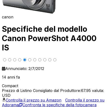
canon
Specifiche del modello
Canon PowerShot A4000
IS
Annunciato: 2/7/2012
14 anni fa
Compact
Prezzo di Listino Consigliato dal Produttore:67.95
valuta:
USD
Controlla il prezzo su Amazon
Controlla il prezzo su
Adorama
Confronta le specifiche della fotocamera