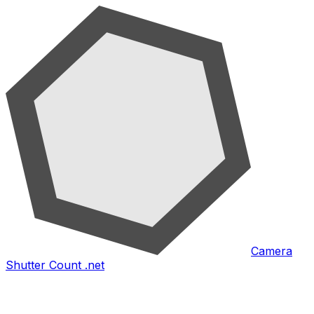
Camera
Shutter Count .net