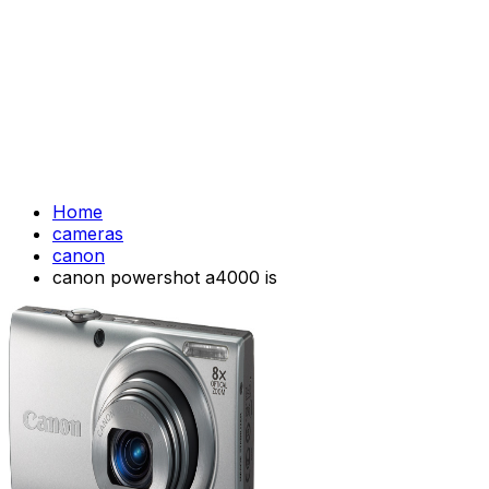
Home
cameras
canon
canon powershot a4000 is