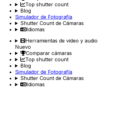
Top shutter count
Blog
Simulador de Fotografía
Shutter Count de Cámaras
Idiomas
Herramientas de video y audio
Nuevo
Comparar cámaras
Top shutter count
Blog
Simulador de Fotografía
Shutter Count de Cámaras
Idiomas