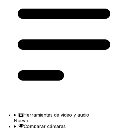
Herramientas de video y audio
Nuevo
Comparar cámaras