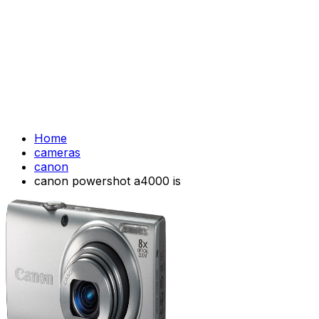
Home
cameras
canon
canon powershot a4000 is