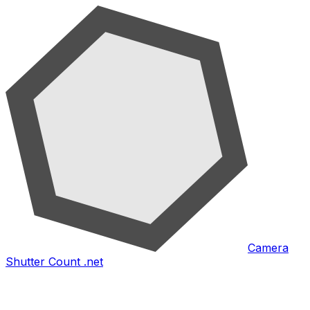
Camera
Shutter Count .net