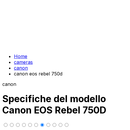
Home
cameras
canon
canon eos rebel 750d
canon
Specifiche del modello
Canon EOS Rebel 750D