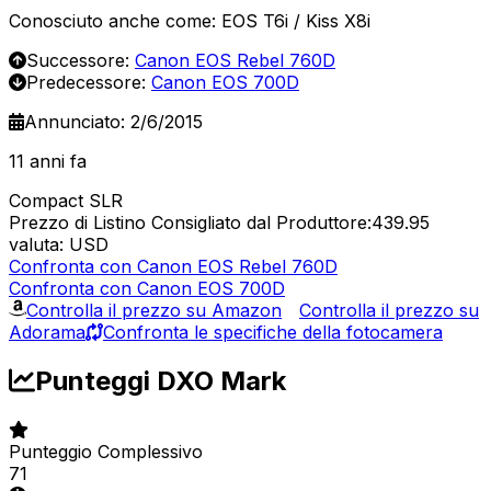
Conosciuto anche come: EOS T6i / Kiss X8i
Successore:
Canon EOS Rebel 760D
Predecessore:
Canon EOS 700D
Annunciato: 2/6/2015
11 anni fa
Compact SLR
Prezzo di Listino Consigliato dal Produttore:439.95
valuta: USD
Confronta con Canon EOS Rebel 760D
Confronta con Canon EOS 700D
Controlla il prezzo su Amazon
Controlla il prezzo su
Adorama
Confronta le specifiche della fotocamera
Punteggi DXO Mark
Punteggio Complessivo
71