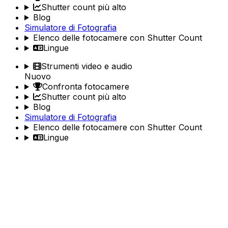
Shutter count più alto
Blog
Simulatore di Fotografia
Elenco delle fotocamere con Shutter Count
Lingue
Strumenti video e audio
Nuovo
Confronta fotocamere
Shutter count più alto
Blog
Simulatore di Fotografia
Elenco delle fotocamere con Shutter Count
Lingue