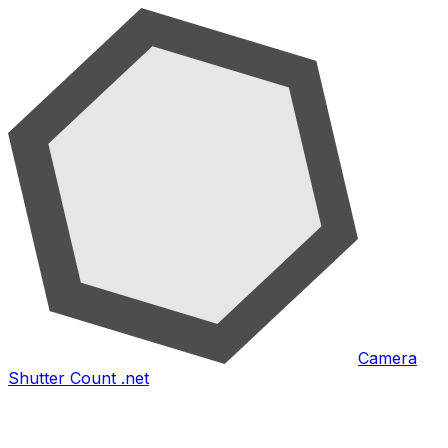
Camera
Shutter Count .net