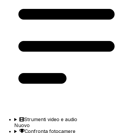
Strumenti video e audio
Nuovo
Confronta fotocamere