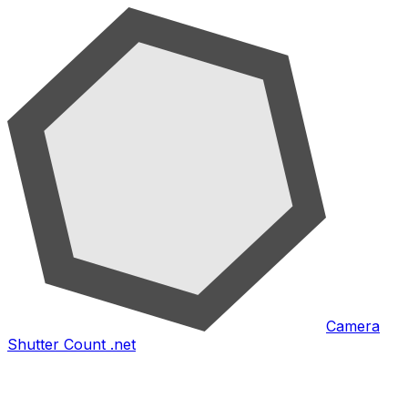
Camera
Shutter Count .net