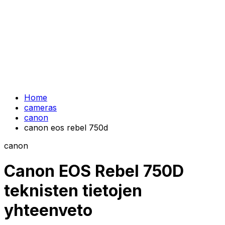
Home
cameras
canon
canon eos rebel 750d
canon
Canon EOS Rebel 750D
teknisten tietojen
yhteenveto