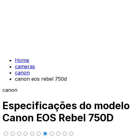
Home
cameras
canon
canon eos rebel 750d
canon
Especificações do modelo
Canon EOS Rebel 750D