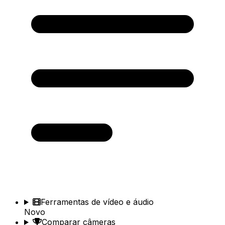
Ferramentas de vídeo e áudio
Novo
Comparar câmeras