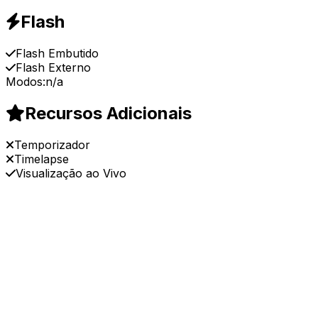
Flash
Flash Embutido
Flash Externo
Modos:
n/a
Recursos Adicionais
Temporizador
Timelapse
Visualização ao Vivo