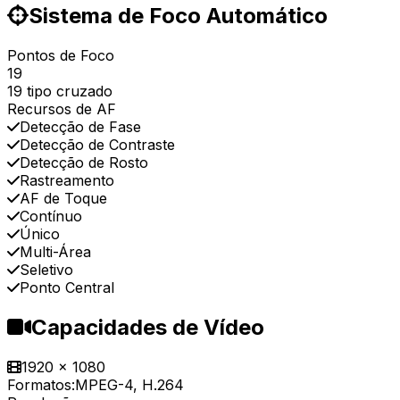
Sistema de Foco Automático
Pontos de Foco
19
19 tipo cruzado
Recursos de AF
Detecção de Fase
Detecção de Contraste
Detecção de Rosto
Rastreamento
AF de Toque
Contínuo
Único
Multi-Área
Seletivo
Ponto Central
Capacidades de Vídeo
1920 x 1080
Formatos:
MPEG-4, H.264