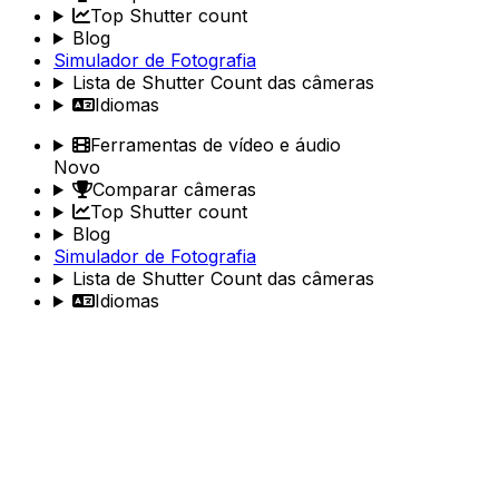
Top Shutter count
Blog
Simulador de Fotografia
Lista de Shutter Count das câmeras
Idiomas
Ferramentas de vídeo e áudio
Novo
Comparar câmeras
Top Shutter count
Blog
Simulador de Fotografia
Lista de Shutter Count das câmeras
Idiomas