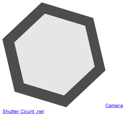
Camera
Shutter Count .net