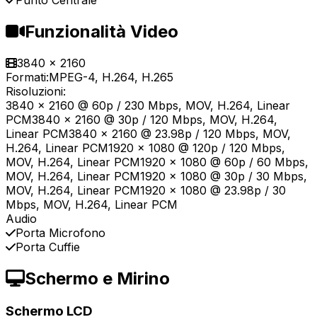
Punto Centrale
Funzionalità Video
3840 x 2160
Formati:
MPEG-4, H.264, H.265
Risoluzioni:
3840 x 2160 @ 60p / 230 Mbps, MOV, H.264, Linear
PCM3840 x 2160 @ 30p / 120 Mbps, MOV, H.264,
Linear PCM3840 x 2160 @ 23.98p / 120 Mbps, MOV,
H.264, Linear PCM1920 x 1080 @ 120p / 120 Mbps,
MOV, H.264, Linear PCM1920 x 1080 @ 60p / 60 Mbps,
MOV, H.264, Linear PCM1920 x 1080 @ 30p / 30 Mbps,
MOV, H.264, Linear PCM1920 x 1080 @ 23.98p / 30
Mbps, MOV, H.264, Linear PCM
Audio
Porta Microfono
Porta Cuffie
Schermo e Mirino
Schermo LCD