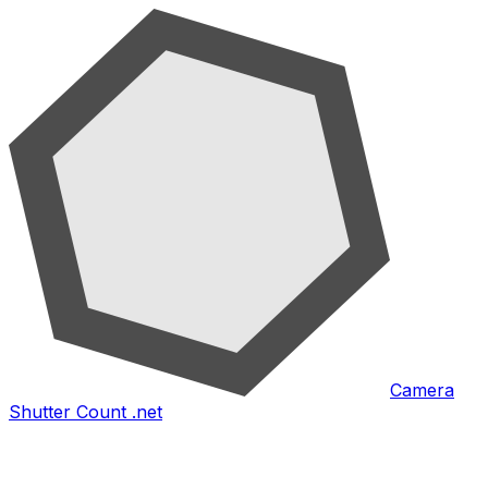
Camera
Shutter Count .net