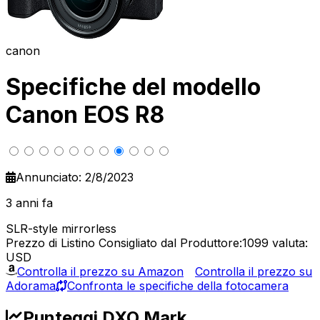
canon
Specifiche del modello
Canon EOS R8
Annunciato: 2/8/2023
3 anni fa
SLR-style mirrorless
Prezzo di Listino Consigliato dal Produttore:1099
valuta:
USD
Controlla il prezzo su Amazon
Controlla il prezzo su
Adorama
Confronta le specifiche della fotocamera
Punteggi DXO Mark