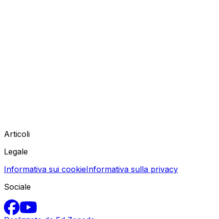
Articoli
Legale
Informativa sui cookie
Informativa sulla privacy
Sociale