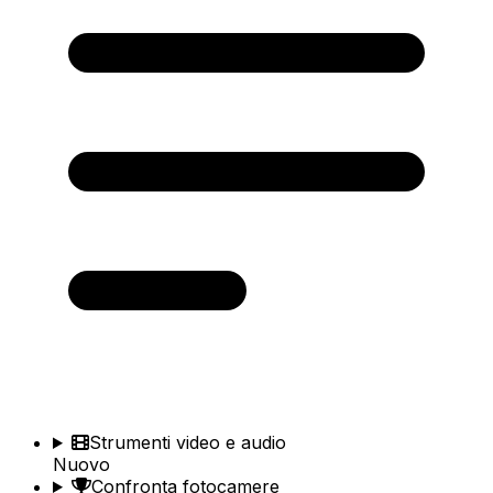
Strumenti video e audio
Nuovo
Confronta fotocamere