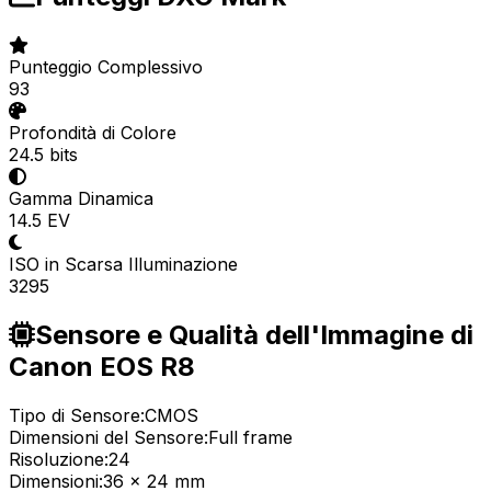
Punteggio Complessivo
93
Profondità di Colore
24.5 bits
Gamma Dinamica
14.5 EV
ISO in Scarsa Illuminazione
3295
Sensore e Qualità dell'Immagine di
Canon EOS R8
Tipo di Sensore:
CMOS
Dimensioni del Sensore:
Full frame
Risoluzione:
24
Dimensioni:
36 x 24 mm