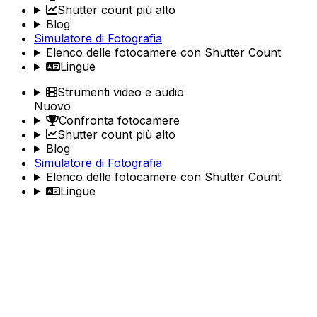
Shutter count più alto
Blog
Simulatore di Fotografia
Elenco delle fotocamere con Shutter Count
Lingue
Strumenti video e audio
Nuovo
Confronta fotocamere
Shutter count più alto
Blog
Simulatore di Fotografia
Elenco delle fotocamere con Shutter Count
Lingue