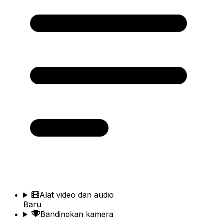
Alat video dan audio
Baru
Bandingkan kamera