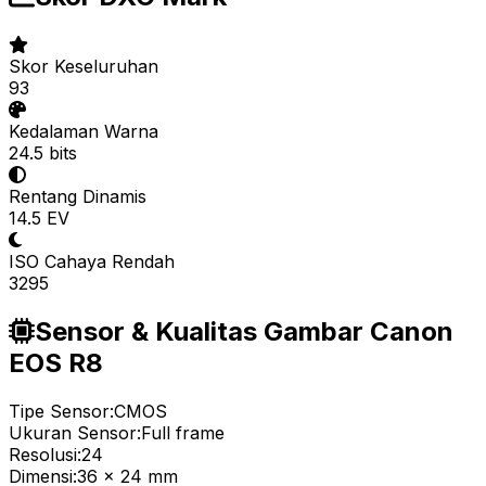
Skor Keseluruhan
93
Kedalaman Warna
24.5 bits
Rentang Dinamis
14.5 EV
ISO Cahaya Rendah
3295
Sensor & Kualitas Gambar Canon
EOS R8
Tipe Sensor:
CMOS
Ukuran Sensor:
Full frame
Resolusi:
24
Dimensi:
36 x 24 mm