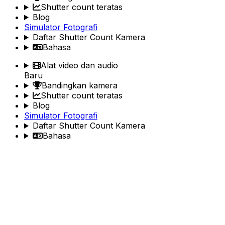
Shutter count teratas
Blog
Simulator Fotografi
Daftar Shutter Count Kamera
Bahasa
Alat video dan audio
Baru
Bandingkan kamera
Shutter count teratas
Blog
Simulator Fotografi
Daftar Shutter Count Kamera
Bahasa