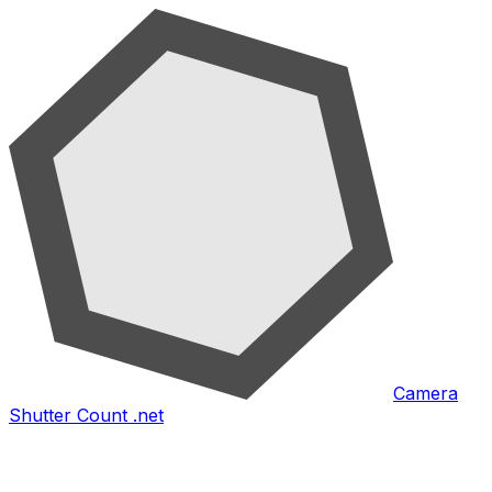
Camera
Shutter Count .net