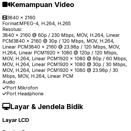
Kemampuan Video
3840 x 2160
Format:
MPEG-4, H.264, H.265
Resolusi:
3840 x 2160 @ 60p / 230 Mbps, MOV, H.264, Linear
PCM3840 x 2160 @ 30p / 120 Mbps, MOV, H.264,
Linear PCM3840 x 2160 @ 23.98p / 120 Mbps, MOV,
H.264, Linear PCM1920 x 1080 @ 120p / 120 Mbps,
MOV, H.264, Linear PCM1920 x 1080 @ 60p / 60 Mbps,
MOV, H.264, Linear PCM1920 x 1080 @ 30p / 30 Mbps,
MOV, H.264, Linear PCM1920 x 1080 @ 23.98p / 30
Mbps, MOV, H.264, Linear PCM
Audio
Port Mikrofon
Port Headphone
Layar & Jendela Bidik
Layar LCD