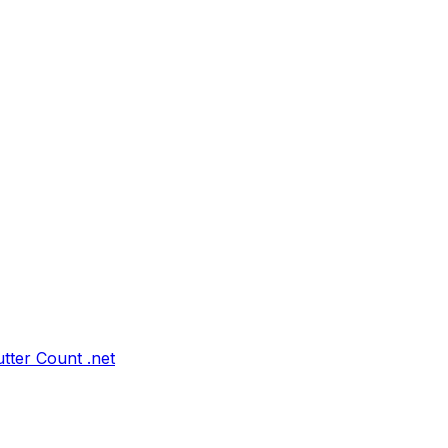
tter Count .net