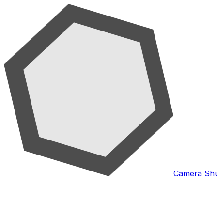
Camera Shu