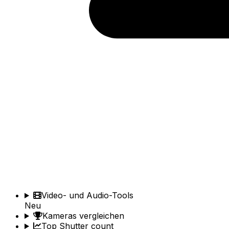
Video- und Audio-Tools
Neu
Kameras vergleichen
Top Shutter count