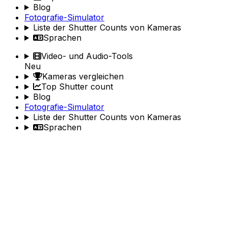
Blog
Fotografie-Simulator
Liste der Shutter Counts von Kameras
Sprachen
Video- und Audio-Tools
Neu
Kameras vergleichen
Top Shutter count
Blog
Fotografie-Simulator
Liste der Shutter Counts von Kameras
Sprachen