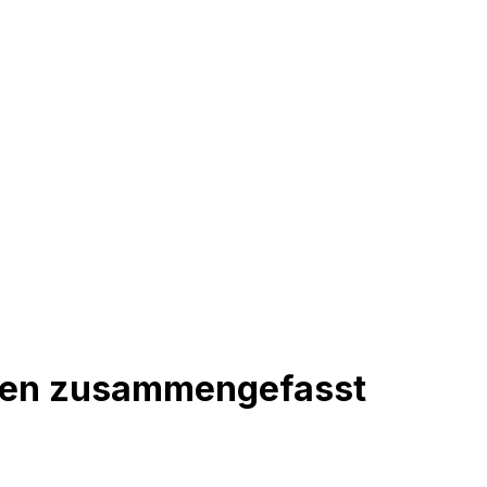
onen zusammengefasst