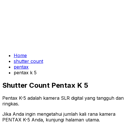
Home
shutter count
pentax
pentax k 5
Shutter Count Pentax K 5
Pentax K-5 adalah kamera SLR digital yang tangguh dan
ringkas.
Jika Anda ingin mengetahui jumlah kali rana kamera
PENTAX K-5 Anda, kunjungi halaman utama.