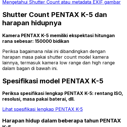
Mengetahui Shutter Count atau metadata EXIF gambar
Shutter Count PENTAX K-5 dan
harapan hidupnya
Kamera PENTAX K-5 memiliki ekspektasi hitungan
rana sebesar: 150000 bidikan
Periksa bagaimana nilai ini dibandingkan dengan
harapan masa pakai shutter count model kamera
lainnya, termasuk kamera low range dan high range
dalam bagan di bawah ini.
Spesifikasi model PENTAX K-5
Periksa spesifikasi lengkap PENTAX K-5: rentang ISO,
resolusi, masa pakai baterai, dll.
Lihat spesifikasi lengkap PENTAX K-5
Harapan hidup dalam beberapa tahun PENTAX