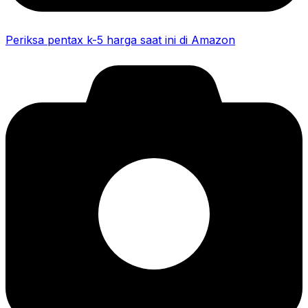
Periksa pentax k-5 harga saat ini di Amazon