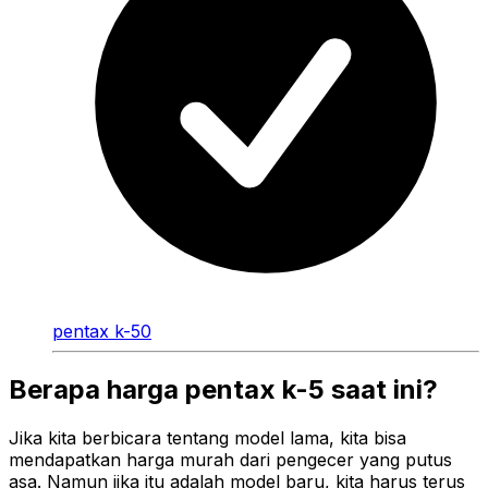
pentax k-50
Berapa harga pentax k-5 saat ini?
Jika kita berbicara tentang model lama, kita bisa
mendapatkan harga murah dari pengecer yang putus
asa. Namun jika itu adalah model baru, kita harus terus