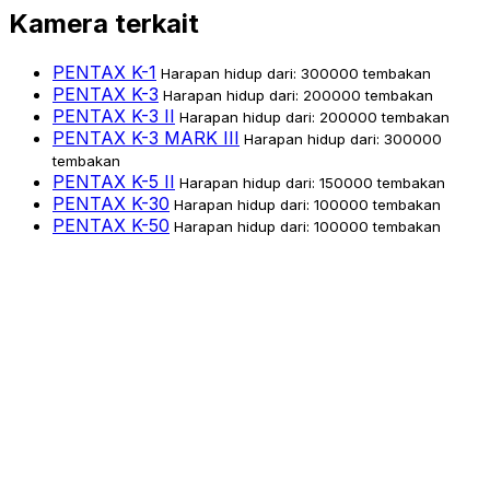
Kamera terkait
PENTAX K-1
Harapan hidup dari: 300000 tembakan
PENTAX K-3
Harapan hidup dari: 200000 tembakan
PENTAX K-3 II
Harapan hidup dari: 200000 tembakan
PENTAX K-3 MARK III
Harapan hidup dari: 300000
tembakan
PENTAX K-5 II
Harapan hidup dari: 150000 tembakan
PENTAX K-30
Harapan hidup dari: 100000 tembakan
PENTAX K-50
Harapan hidup dari: 100000 tembakan