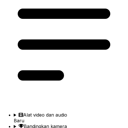
Alat video dan audio
Baru
Bandingkan kamera