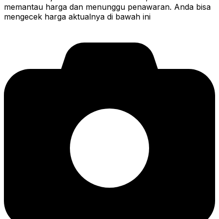
memantau harga dan menunggu penawaran. Anda bisa
mengecek harga aktualnya di bawah ini