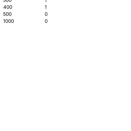
400
1
500
0
1000
0