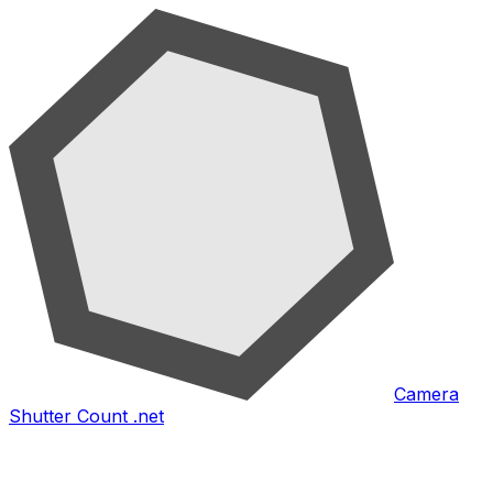
Camera
Shutter Count .net