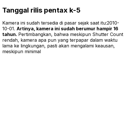
Tanggal rilis pentax k-5
Kamera ini sudah tersedia di pasar sejak saat itu:
2010-
10-01
.
Artinya, kamera ini sudah berumur hampir 16
tahun.
Pertimbangkan, bahwa meskipun Shutter Count
rendah, kamera apa pun yang terpapar dalam waktu
lama ke lingkungan, pasti akan mengalami keausan,
meskipun minimal