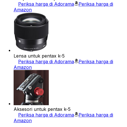
Periksa harga di Adorama
Periksa harga di
Amazon
Lensa untuk pentax k-5
Periksa harga di Adorama
Periksa harga di
Amazon
Aksesori untuk pentax k-5
Periksa harga di Adorama
Periksa harga di
Amazon