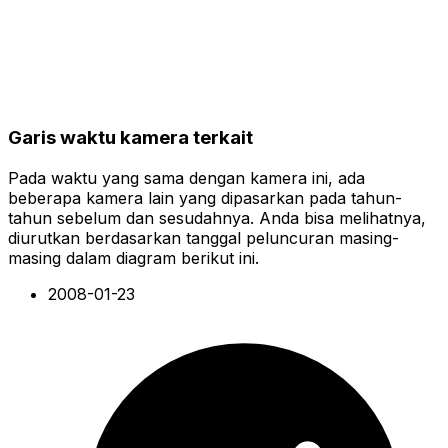
Garis waktu kamera terkait
Pada waktu yang sama dengan kamera ini, ada
beberapa kamera lain yang dipasarkan pada tahun-
tahun sebelum dan sesudahnya. Anda bisa melihatnya,
diurutkan berdasarkan tanggal peluncuran masing-
masing dalam diagram berikut ini.
2008-01-23