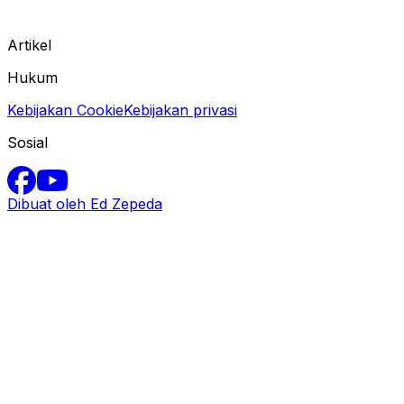
Artikel
Hukum
Kebijakan Cookie
Kebijakan privasi
Sosial
Dibuat oleh Ed Zepeda