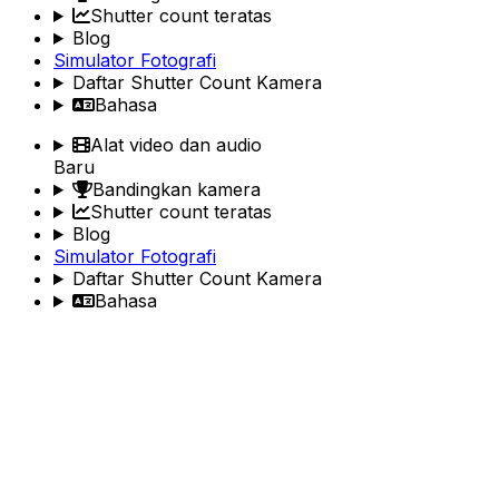
Shutter count teratas
Blog
Simulator Fotografi
Daftar Shutter Count Kamera
Bahasa
Alat video dan audio
Baru
Bandingkan kamera
Shutter count teratas
Blog
Simulator Fotografi
Daftar Shutter Count Kamera
Bahasa