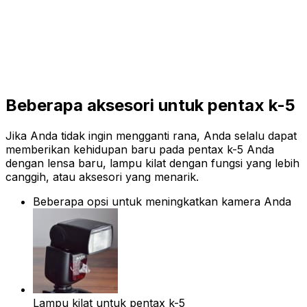
Beberapa aksesori untuk pentax k-5
Jika Anda tidak ingin mengganti rana, Anda selalu dapat
memberikan kehidupan baru pada pentax k-5 Anda
dengan lensa baru, lampu kilat dengan fungsi yang lebih
canggih, atau aksesori yang menarik.
Beberapa opsi untuk meningkatkan kamera Anda
Lampu kilat untuk pentax k-5