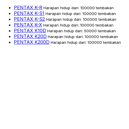
PENTAX K-R
Harapan hidup dari: 100000 tembakan
PENTAX K-S1
Harapan hidup dari: 100000 tembakan
PENTAX K-S2
Harapan hidup dari: 100000 tembakan
PENTAX K-X
Harapan hidup dari: 100000 tembakan
PENTAX K10D
Harapan hidup dari: 50000 tembakan
PENTAX K20D
Harapan hidup dari: 100000 tembakan
PENTAX K200D
Harapan hidup dari: 100000 tembakan