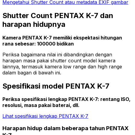
Mengetahui Shutter Count atau metadata EXIF gambar
Shutter Count PENTAX K-7 dan
harapan hidupnya
Kamera PENTAX K-7 memiliki ekspektasi hitungan
rana sebesar: 100000 bidikan
Periksa bagaimana nilai ini dibandingkan dengan
harapan masa pakai shutter count model kamera
lainnya, termasuk kamera low range dan high range
dalam bagan di bawah ini.
Spesifikasi model PENTAX K-7
Periksa spesifikasi lengkap PENTAX K-7: rentang ISO,
resolusi, masa pakai baterai, dll.
Lihat spesifikasi lengkap PENTAX K-7
Harapan hidup dalam beberapa tahun PENTAX