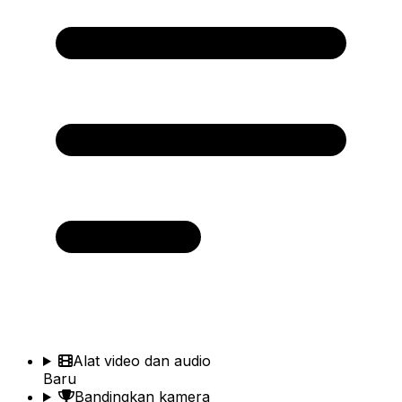
Alat video dan audio
Baru
Bandingkan kamera