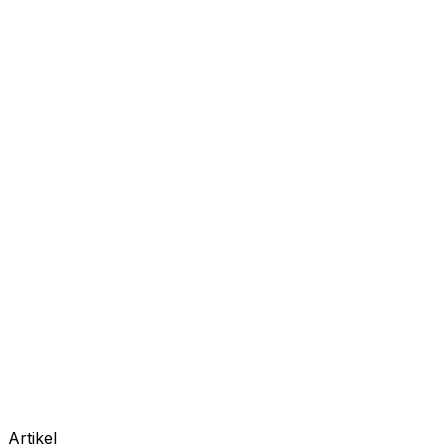
Artikel