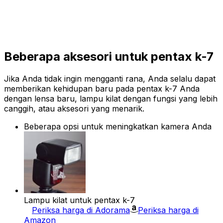
Beberapa aksesori untuk pentax k-7
Jika Anda tidak ingin mengganti rana, Anda selalu dapat
memberikan kehidupan baru pada pentax k-7 Anda
dengan lensa baru, lampu kilat dengan fungsi yang lebih
canggih, atau aksesori yang menarik.
Beberapa opsi untuk meningkatkan kamera Anda
Lampu kilat untuk pentax k-7
Periksa harga di Adorama
Periksa harga di
Amazon