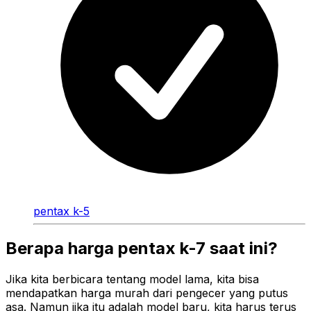
pentax k-5
Berapa harga pentax k-7 saat ini?
Jika kita berbicara tentang model lama, kita bisa
mendapatkan harga murah dari pengecer yang putus
asa. Namun jika itu adalah model baru, kita harus terus