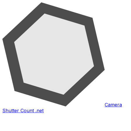
Camera
Shutter Count .net