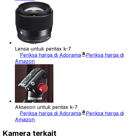
Lensa untuk pentax k-7
Periksa harga di Adorama
Periksa harga di
Amazon
Aksesori untuk pentax k-7
Periksa harga di Adorama
Periksa harga di
Amazon
Kamera terkait