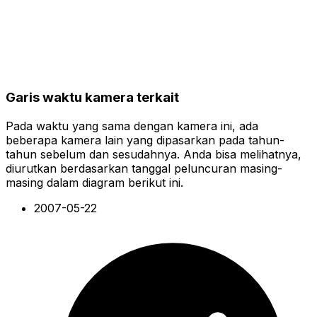
Garis waktu kamera terkait
Pada waktu yang sama dengan kamera ini, ada
beberapa kamera lain yang dipasarkan pada tahun-
tahun sebelum dan sesudahnya. Anda bisa melihatnya,
diurutkan berdasarkan tanggal peluncuran masing-
masing dalam diagram berikut ini.
2007-05-22