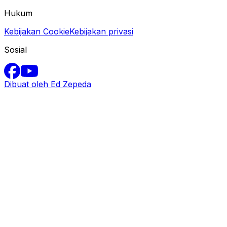
Hukum
Kebijakan Cookie
Kebijakan privasi
Sosial
Dibuat oleh Ed Zepeda