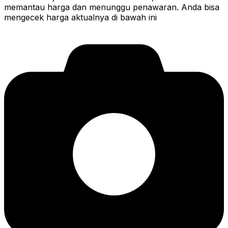
memantau harga dan menunggu penawaran. Anda bisa
mengecek harga aktualnya di bawah ini