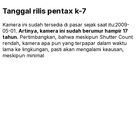
Tanggal rilis pentax k-7
Kamera ini sudah tersedia di pasar sejak saat itu:
2009-
05-01
.
Artinya, kamera ini sudah berumur hampir 17
tahun.
Pertimbangkan, bahwa meskipun Shutter Count
rendah, kamera apa pun yang terpapar dalam waktu
lama ke lingkungan, pasti akan mengalami keausan,
meskipun minimal