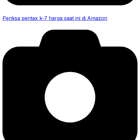
Periksa pentax k-7 harga saat ini di Amazon