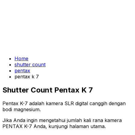
Home
shutter count
pentax
pentax k 7
Shutter Count Pentax K 7
Pentax K-7 adalah kamera SLR digital canggih dengan
bodi magnesium.
Jika Anda ingin mengetahui jumlah kali rana kamera
PENTAX K-7 Anda, kunjungi halaman utama.