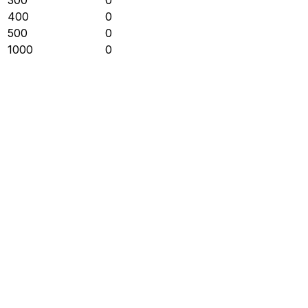
400
0
500
0
1000
0