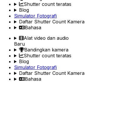
Shutter count teratas
Blog
Simulator Fotografi
Daftar Shutter Count Kamera
Bahasa
Alat video dan audio
Baru
Bandingkan kamera
Shutter count teratas
Blog
Simulator Fotografi
Daftar Shutter Count Kamera
Bahasa