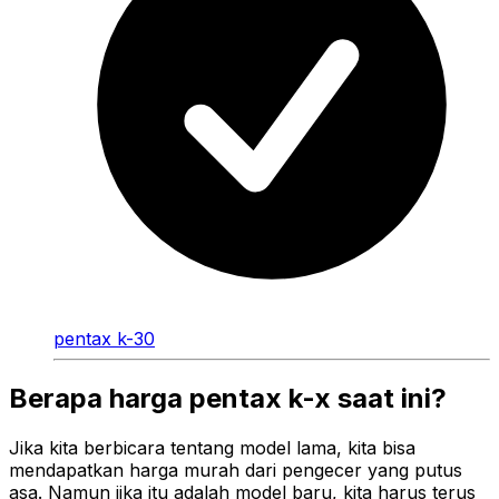
pentax k-30
Berapa harga pentax k-x saat ini?
Jika kita berbicara tentang model lama, kita bisa
mendapatkan harga murah dari pengecer yang putus
asa. Namun jika itu adalah model baru, kita harus terus