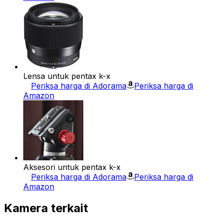
Lensa untuk pentax k-x
Periksa harga di Adorama
Periksa harga di
Amazon
Aksesori untuk pentax k-x
Periksa harga di Adorama
Periksa harga di
Amazon
Kamera terkait