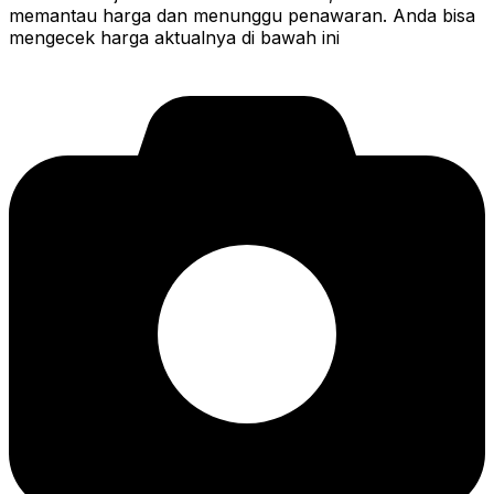
memantau harga dan menunggu penawaran. Anda bisa
mengecek harga aktualnya di bawah ini