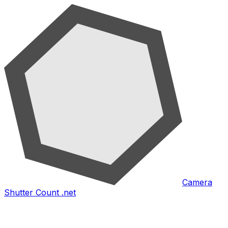
Camera
Shutter Count .net