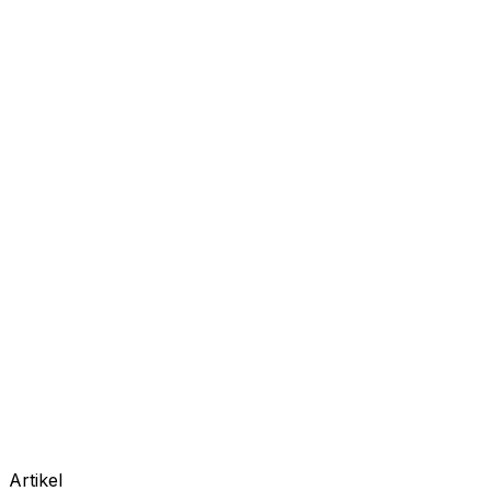
Artikel