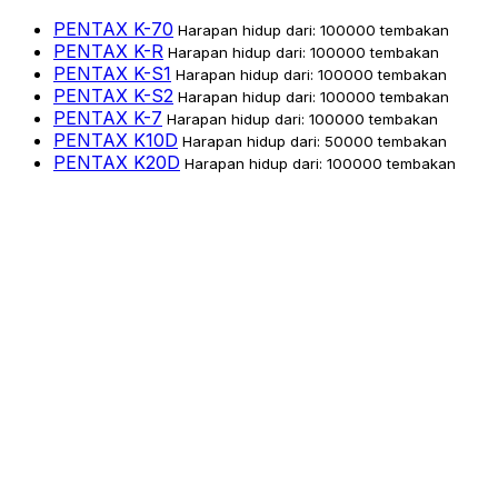
PENTAX K-70
Harapan hidup dari: 100000 tembakan
PENTAX K-R
Harapan hidup dari: 100000 tembakan
PENTAX K-S1
Harapan hidup dari: 100000 tembakan
PENTAX K-S2
Harapan hidup dari: 100000 tembakan
PENTAX K-7
Harapan hidup dari: 100000 tembakan
PENTAX K10D
Harapan hidup dari: 50000 tembakan
PENTAX K20D
Harapan hidup dari: 100000 tembakan