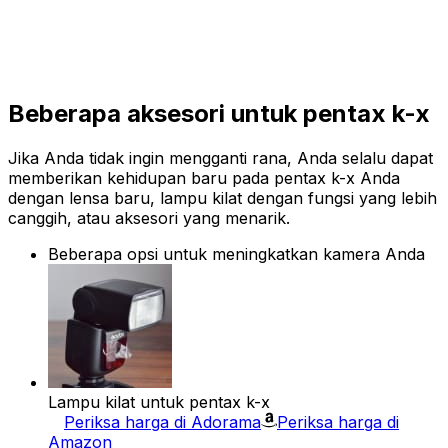
Beberapa aksesori untuk pentax k-x
Jika Anda tidak ingin mengganti rana, Anda selalu dapat
memberikan kehidupan baru pada pentax k-x Anda
dengan lensa baru, lampu kilat dengan fungsi yang lebih
canggih, atau aksesori yang menarik.
Beberapa opsi untuk meningkatkan kamera Anda
Lampu kilat untuk pentax k-x
Periksa harga di Adorama
Periksa harga di
Amazon