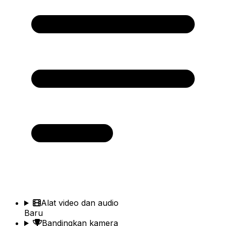
Alat video dan audio
Baru
Bandingkan kamera