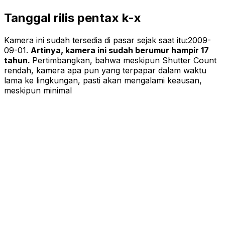
Tanggal rilis pentax k-x
Kamera ini sudah tersedia di pasar sejak saat itu:
2009-
09-01
.
Artinya, kamera ini sudah berumur hampir 17
tahun.
Pertimbangkan, bahwa meskipun Shutter Count
rendah, kamera apa pun yang terpapar dalam waktu
lama ke lingkungan, pasti akan mengalami keausan,
meskipun minimal