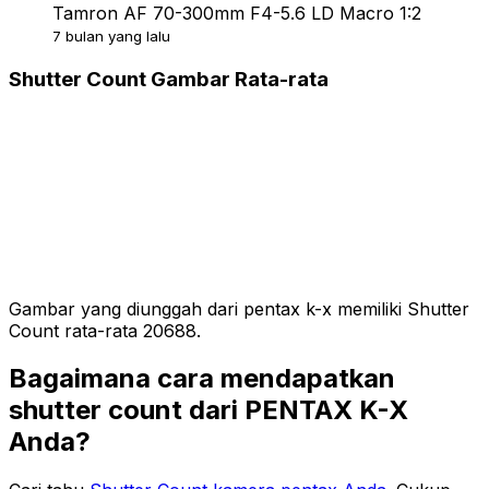
Tamron AF 70-300mm F4-5.6 LD Macro 1:2
7 bulan yang lalu
Shutter Count Gambar Rata-rata
Gambar yang diunggah dari pentax k-x memiliki Shutter
Count rata-rata 20688.
Bagaimana cara mendapatkan
shutter count dari PENTAX K-X
Anda?