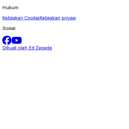
Hukum
Kebijakan Cookie
Kebijakan privasi
Sosial
Dibuat oleh Ed Zepeda