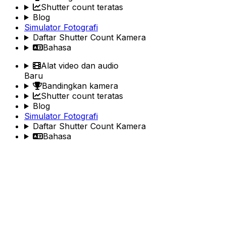
Shutter count teratas
Blog
Simulator Fotografi
Daftar Shutter Count Kamera
Bahasa
Alat video dan audio
Baru
Bandingkan kamera
Shutter count teratas
Blog
Simulator Fotografi
Daftar Shutter Count Kamera
Bahasa