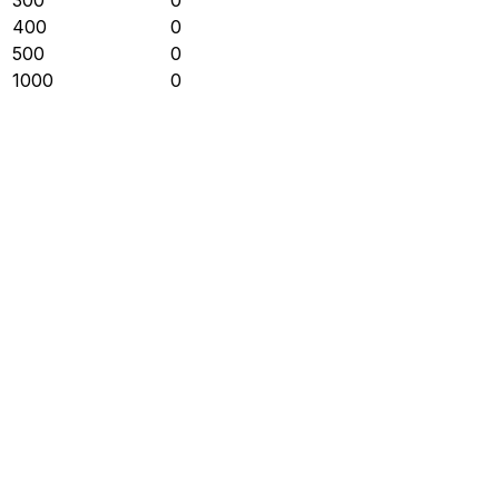
400
0
500
0
1000
0