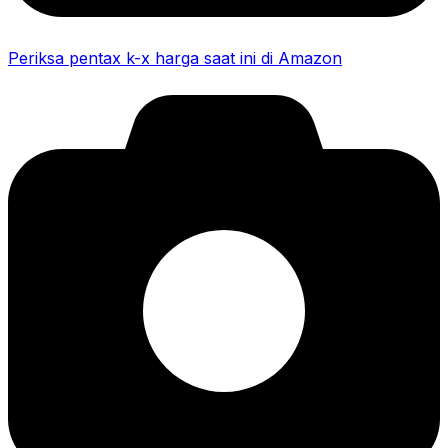
Periksa pentax k-x harga saat ini di Amazon