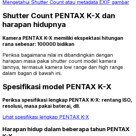
Mengetahui Shutter Count atau metadata EXIF gambar
Shutter Count PENTAX K-X dan
harapan hidupnya
Kamera PENTAX K-X memiliki ekspektasi hitungan
rana sebesar: 100000 bidikan
Periksa bagaimana nilai ini dibandingkan dengan
harapan masa pakai shutter count model kamera
lainnya, termasuk kamera low range dan high range
dalam bagan di bawah ini.
Spesifikasi model PENTAX K-X
Periksa spesifikasi lengkap PENTAX K-X: rentang ISO,
resolusi, masa pakai baterai, dll.
Lihat spesifikasi lengkap PENTAX K-X
Harapan hidup dalam beberapa tahun PENTAX