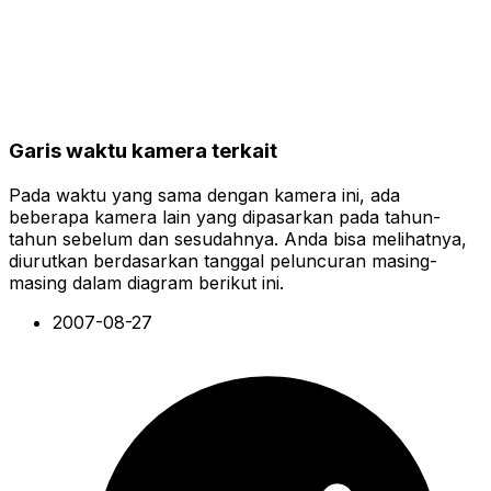
Garis waktu kamera terkait
Pada waktu yang sama dengan kamera ini, ada
beberapa kamera lain yang dipasarkan pada tahun-
tahun sebelum dan sesudahnya. Anda bisa melihatnya,
diurutkan berdasarkan tanggal peluncuran masing-
masing dalam diagram berikut ini.
2007-08-27