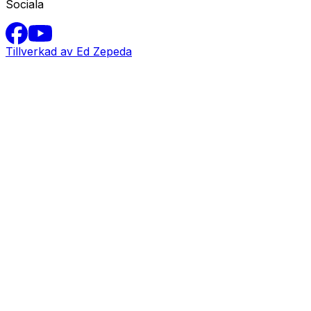
Sociala
Tillverkad av Ed Zepeda