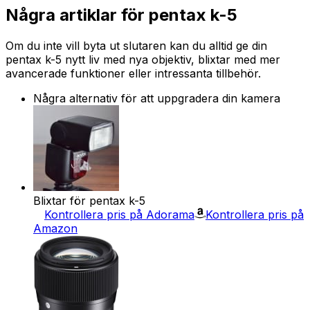
Några artiklar för pentax k-5
Om du inte vill byta ut slutaren kan du alltid ge din
pentax k-5 nytt liv med nya objektiv, blixtar med mer
avancerade funktioner eller intressanta tillbehör.
Några alternativ för att uppgradera din kamera
Blixtar för pentax k-5
Kontrollera pris på Adorama
Kontrollera pris på
Amazon