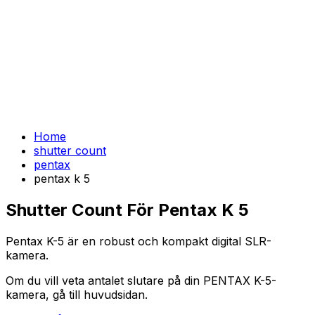
Home
shutter count
pentax
pentax k 5
Shutter Count För Pentax K 5
Pentax K-5 är en robust och kompakt digital SLR-
kamera.
Om du vill veta antalet slutare på din PENTAX K-5-
kamera, gå till huvudsidan.