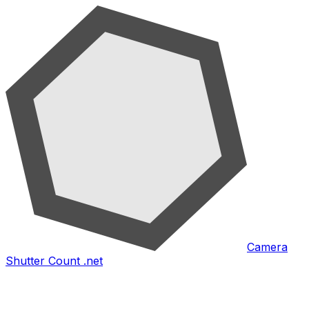
Camera
Shutter Count .net