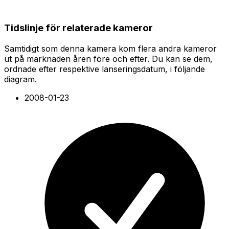
Tidslinje för relaterade kameror
Samtidigt som denna kamera kom flera andra kameror
ut på marknaden åren före och efter. Du kan se dem,
ordnade efter respektive lanseringsdatum, i följande
diagram.
2008-01-23