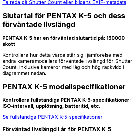
Ta reda på Shutter Count eller bildens EXIF-metadata
Slutartal för PENTAX K-5 och dess
förväntade livslängd
PENTAX K-5 har en förväntad slutartid på: 150000
skott
Kontrollera hur detta värde står sig i jämförelse med
andra kameramodellers förväntade livslängd för Shutter
Count, inklusive kameror med låg och hög räckvidd i
diagrammet nedan.
PENTAX K-5 modellspecifikationer
Kontrollera fullständiga PENTAX K-5-specifikationer:
ISO-intervall, upplösning, batteritid, etc.
Se fullständiga PENTAX K-5-specifikationer
Förväntad livslängd i år för PENTAX K-5