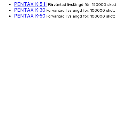
PENTAX K-5 II
Förväntad livslängd för: 150000 skott
PENTAX K-30
Förväntad livslängd för: 100000 skott
PENTAX K-50
Förväntad livslängd för: 100000 skott