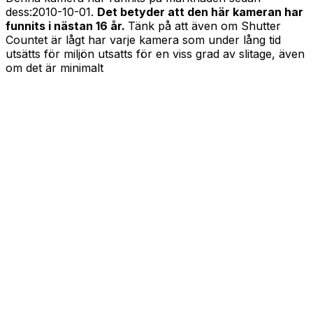
dess:
2010-10-01
.
Det betyder att den här kameran har
funnits i nästan 16 år.
Tänk på att även om Shutter
Countet är lågt har varje kamera som under lång tid
utsätts för miljön utsatts för en viss grad av slitage, även
om det är minimalt