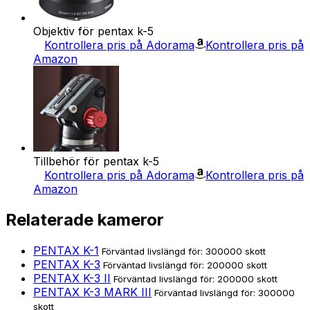
Objektiv för pentax k-5
Kontrollera pris på Adorama
Kontrollera pris på
Amazon
Tillbehör för pentax k-5
Kontrollera pris på Adorama
Kontrollera pris på
Amazon
Relaterade kameror
PENTAX K-1
Förväntad livslängd för: 300000 skott
PENTAX K-3
Förväntad livslängd för: 200000 skott
PENTAX K-3 II
Förväntad livslängd för: 200000 skott
PENTAX K-3 MARK III
Förväntad livslängd för: 300000
skott