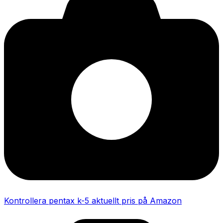
Kontrollera pentax k-5 aktuellt pris på Amazon