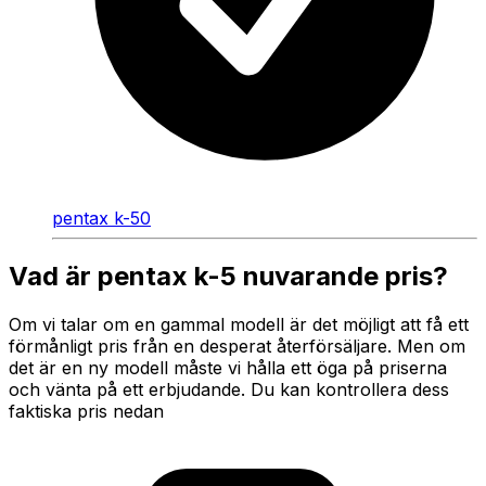
pentax k-50
Vad är pentax k-5 nuvarande pris?
Om vi talar om en gammal modell är det möjligt att få ett
förmånligt pris från en desperat återförsäljare. Men om
det är en ny modell måste vi hålla ett öga på priserna
och vänta på ett erbjudande. Du kan kontrollera dess
faktiska pris nedan