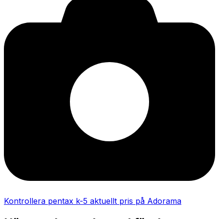
Kontrollera pentax k-5 aktuellt pris på Adorama