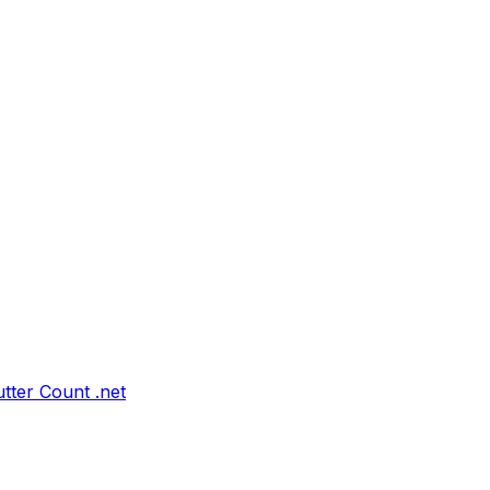
tter Count .net