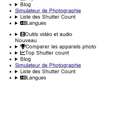
Blog
Simulateur de Photographie
Liste des Shutter Count
Langues
Outils vidéo et audio
Nouveau
Comparer les appareils photo
Top Shutter count
Blog
Simulateur de Photographie
Liste des Shutter Count
Langues