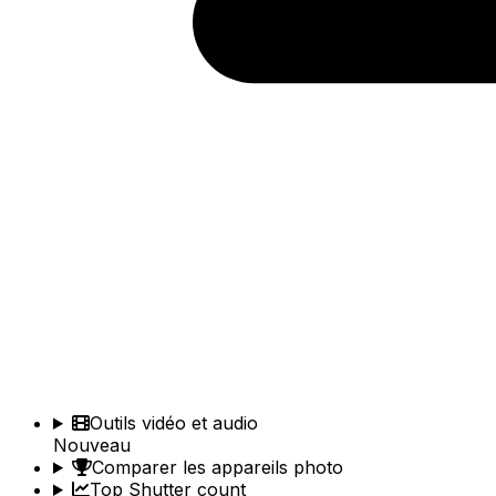
Outils vidéo et audio
Nouveau
Comparer les appareils photo
Top Shutter count