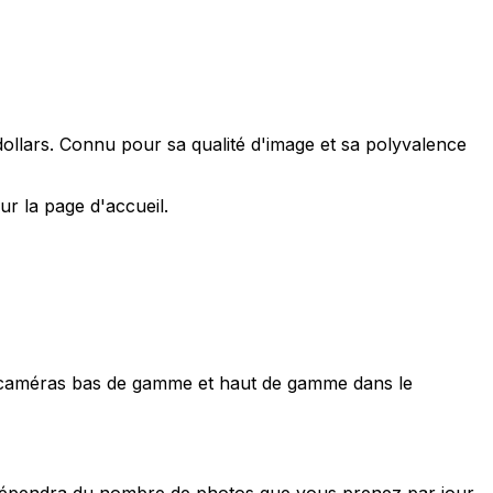
dollars. Connu pour sa qualité d'image et sa polyvalence
 la page d'accueil.
s caméras bas de gamme et haut de gamme dans le