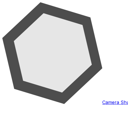
Camera Shu