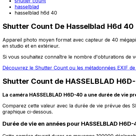
shutter count
hasselblad
hasselblad h6d 40
Shutter Count De Hasselblad H6d 40
Appareil photo moyen format avec capteur de 40 mégapixels
en studio et en extérieur.
Si vous souhaitez connaître le nombre d'obturations de
Découvrez le Shutter Count ou les métadonnées EXIF de 
Shutter Count de HASSELBLAD H6D-4
La caméra HASSELBLAD H6D-40 a une durée de vie pr
Comparez cette valeur avec la durée de vie prévue des 
graphique ci-dessous.
Durée de vie en années pour HASSELBLAD H6D-