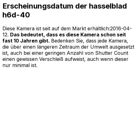
Erscheinungsdatum der hasselblad
h6d-40
Diese Kamera ist seit auf dem Markt erhältlich:
2016-04-
12
.
Das bedeutet, dass es diese Kamera schon seit
fast 10 Jahren gibt.
Bedenken Sie, dass jede Kamera,
die über einen längeren Zeitraum der Umwelt ausgesetzt
ist, auch bei einer geringen Anzahl von Shutter Count
einen gewissen Verschleiß aufweist, auch wenn dieser
nur minimal ist.