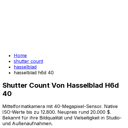
Home
shutter count
hasselblad
hasselblad h6d 40
Shutter Count Von Hasselblad H6d
40
Mittelformatkamera mit 40-Megapixel-Sensor. Native
ISO-Werte bis zu 12.800. Neupreis rund 20.000 $.
Bekannt für ihre Bildqualität und Vielseitigkeit in Studio-
und Außenaufnahmen.