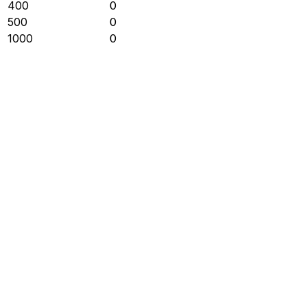
400
0
500
0
1000
0