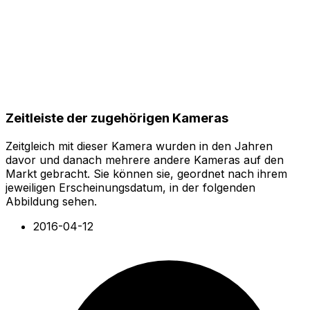
Zeitleiste der zugehörigen Kameras
Zeitgleich mit dieser Kamera wurden in den Jahren
davor und danach mehrere andere Kameras auf den
Markt gebracht. Sie können sie, geordnet nach ihrem
jeweiligen Erscheinungsdatum, in der folgenden
Abbildung sehen.
2016-04-12