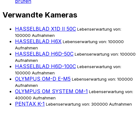
prüfen
Verwandte Kameras
HASSELBLAD X1D II 50C
Lebenserwartung von:
100000 Aufnahmen
HASSELBLAD H6X
Lebenserwartung von: 100000
Aufnahmen
HASSELBLAD H6D-50C
Lebenserwartung von: 100000
Aufnahmen
HASSELBLAD H6D-100C
Lebenserwartung von:
100000 Aufnahmen
OLYMPUS OM-D E-M5
Lebenserwartung von: 100000
Aufnahmen
OLYMPUS OM SYSTEM OM-1
Lebenserwartung von:
400000 Aufnahmen
PENTAX K-1
Lebenserwartung von: 300000 Aufnahmen