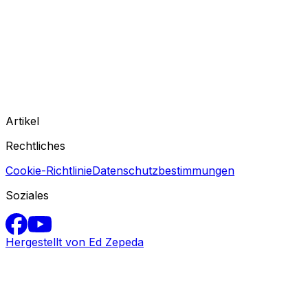
Artikel
Rechtliches
Cookie-Richtlinie
Datenschutzbestimmungen
Soziales
Hergestellt von Ed Zepeda