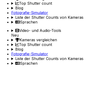
Top Shutter count
Blog
Fotografie-Simulator
Liste der Shutter Counts von Kameras
Sprachen
Video- und Audio-Tools
Neu
Kameras vergleichen
Top Shutter count
Blog
Fotografie-Simulator
Liste der Shutter Counts von Kameras
Sprachen