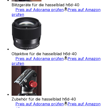
Blitzgeräte für die hasselblad h6d-40
Preis auf Adorama prüfen
Preis auf Amazon
prüfen
Objektive für die hasselblad h6d-40
Preis auf Adorama prüfen
Preis auf Amazon
prüfen
Zubehör für die hasselblad h6d-40
Preis auf Adorama prüfen
Preis auf Amazon