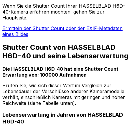
Wenn Sie die Shutter Count Ihrer HASSELBLAD H6D-
40-Kamera erfahren möchten, gehen Sie zur
Hauptseite.
Ermitteln der Shutter Count oder der EXIF-Metadaten
eines Bildes
Shutter Count von HASSELBLAD
H6D-40 und seine Lebenserwartung
Die HASSELBLAD H6D-40 hat eine Shutter Count
Erwartung von: 100000 Aufnahmen
Prüfen Sie, wie sich dieser Wert im Vergleich zur
Lebensdauer der Verschlüsse anderer Kameramodelle
verhält, einschließlich Kameras mit geringer und hoher
Reichweite (siehe Tabelle unten).
Lebenserwartung in Jahren von HASSELBLAD
H6D-40