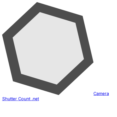
Camera
Shutter Count .net