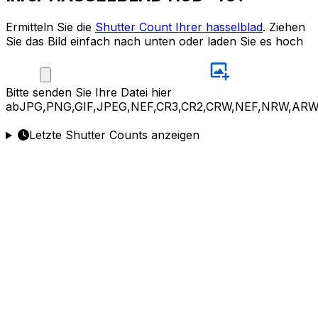
Ermitteln Sie die
Shutter Count Ihrer hasselblad
. Ziehen
Sie das Bild einfach nach unten oder laden Sie es hoch
Bitte
senden Sie Ihre Datei hier
ab
JPG,PNG,GIF,JPEG,NEF,CR3,CR2,CRW,NEF,NRW,ARW
Letzte Shutter Counts anzeigen