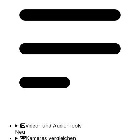
Video- und Audio-Tools
Neu
Kameras vergleichen