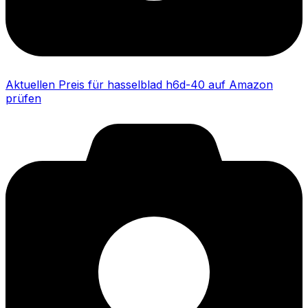
Aktuellen Preis für hasselblad h6d-40 auf Amazon
prüfen