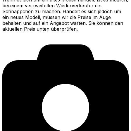
bei einem verzweifelten Wiederverkäufer ein
Schnäppchen zu machen. Handelt es sich jedoch um
ein neues Modell, müssen wir die Preise im Auge
behalten und auf ein Angebot warten. Sie können den
aktuellen Preis unten überprüfen.