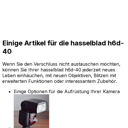
Einige Artikel für die hasselblad h6d-
40
Wenn Sie den Verschluss nicht austauschen möchten,
können Sie Ihrer hasselblad h6d-40 jederzeit neues
Leben einhauchen, mit neuen Objektiven, Blitzen mit
erweiterten Funktionen oder interessantem Zubehör.
Einige Optionen für die Aufrüstung Ihrer Kamera