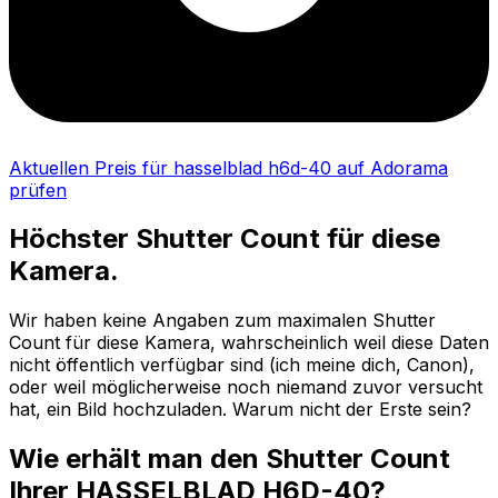
Aktuellen Preis für hasselblad h6d-40 auf Adorama
prüfen
Höchster Shutter Count für diese
Kamera.
Wir haben keine Angaben zum maximalen Shutter
Count für diese Kamera, wahrscheinlich weil diese Daten
nicht öffentlich verfügbar sind (ich meine dich, Canon),
oder weil möglicherweise noch niemand zuvor versucht
hat, ein Bild hochzuladen. Warum nicht der Erste sein?
Wie erhält man den Shutter Count
Ihrer HASSELBLAD H6D-40?