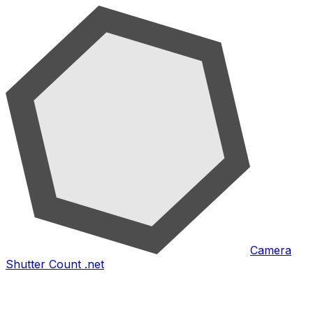
Camera
Shutter Count .net