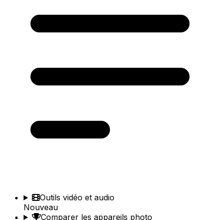
Outils vidéo et audio
Nouveau
Comparer les appareils photo