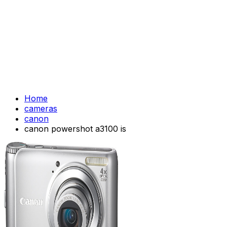
Home
cameras
canon
canon powershot a3100 is