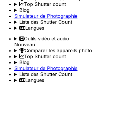
Top Shutter count
Blog
Simulateur de Photographie
Liste des Shutter Count
Langues
Outils vidéo et audio
Nouveau
Comparer les appareils photo
Top Shutter count
Blog
Simulateur de Photographie
Liste des Shutter Count
Langues