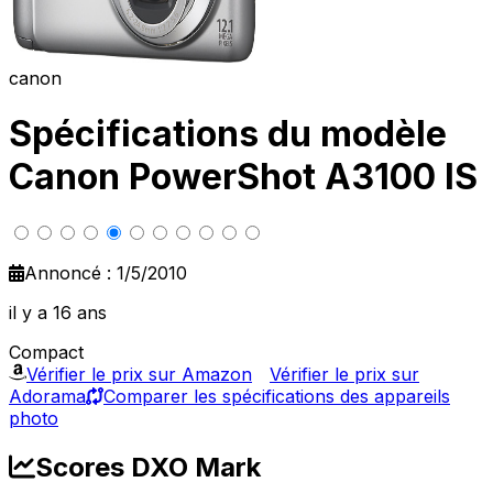
canon
Spécifications du modèle
Canon PowerShot A3100 IS
Annoncé : 1/5/2010
il y a 16 ans
Compact
Vérifier le prix sur Amazon
Vérifier le prix sur
Adorama
Comparer les spécifications des appareils
photo
Scores DXO Mark