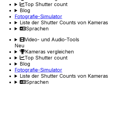
Top Shutter count
Blog
Fotografie-Simulator
Liste der Shutter Counts von Kameras
Sprachen
Video- und Audio-Tools
Neu
Kameras vergleichen
Top Shutter count
Blog
Fotografie-Simulator
Liste der Shutter Counts von Kameras
Sprachen