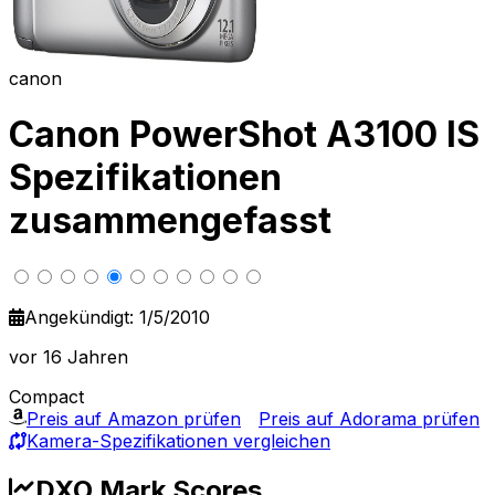
canon
Canon PowerShot A3100 IS
Spezifikationen
zusammengefasst
Angekündigt: 1/5/2010
vor 16 Jahren
Compact
Preis auf Amazon prüfen
Preis auf Adorama prüfen
Kamera-Spezifikationen vergleichen
DXO Mark Scores