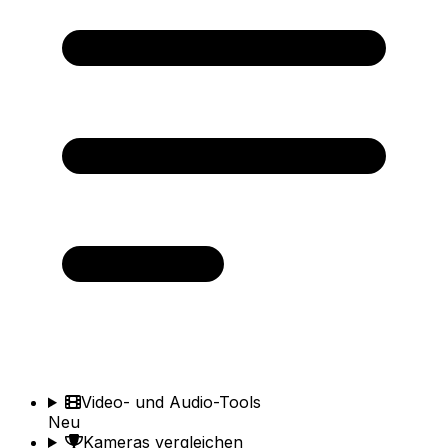
Video- und Audio-Tools
Neu
Kameras vergleichen