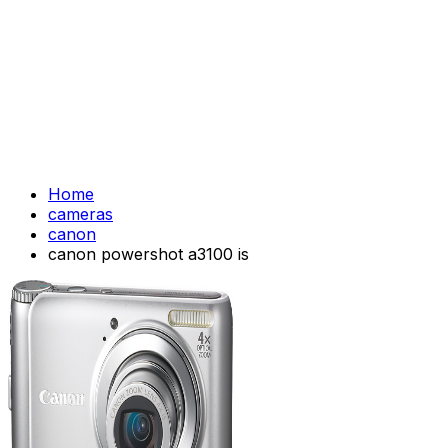
Home
cameras
canon
canon powershot a3100 is