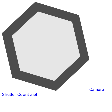
Camera
Shutter Count .net