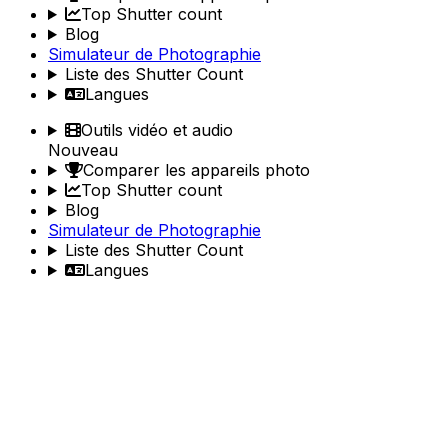
Top Shutter count
Blog
Simulateur de Photographie
Liste des Shutter Count
Langues
Outils vidéo et audio
Nouveau
Comparer les appareils photo
Top Shutter count
Blog
Simulateur de Photographie
Liste des Shutter Count
Langues