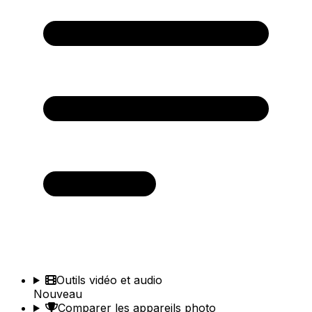
Outils vidéo et audio
Nouveau
Comparer les appareils photo