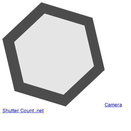
Camera
Shutter Count .net