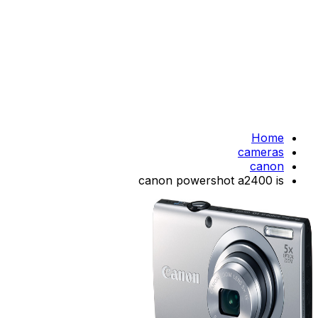
Home
cameras
canon
canon powershot a2400 is