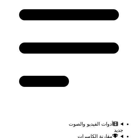
أدوات الفيديو والصوت
جديد
مقارنة الكاميرات