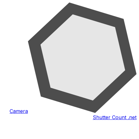
Camera
Shutter Count .net