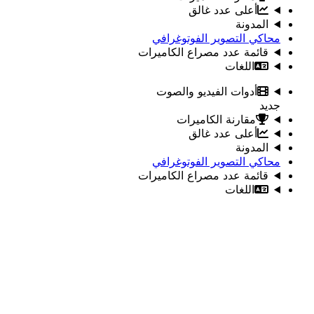
أعلى عدد غالق
المدونة
محاكي التصوير الفوتوغرافي
قائمة عدد مصراع الكاميرات
اللغات
أدوات الفيديو والصوت
جديد
مقارنة الكاميرات
أعلى عدد غالق
المدونة
محاكي التصوير الفوتوغرافي
قائمة عدد مصراع الكاميرات
اللغات