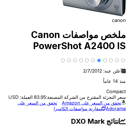
canon
ملخص مواصفات Canon
PowerShot A2400 IS
أعلن عنه: 2/7/2012
منذ 14 عاماً
Compact
سعر التجزئة المقترح من الشركة المصنعة:83.95
العملة: USD
تحقق من السعر على Amazon
تحقق من السعر على
Adorama
مقارنة مواصفات الكاميرا
نتائج DXO Mark