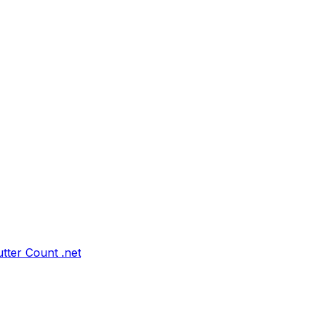
tter Count .net