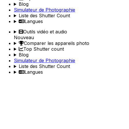
Blog
Simulateur de Photographie
Liste des Shutter Count
Langues
Outils vidéo et audio
Nouveau
Comparer les appareils photo
Top Shutter count
Blog
Simulateur de Photographie
Liste des Shutter Count
Langues