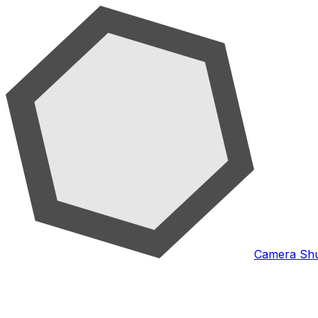
Camera Shu