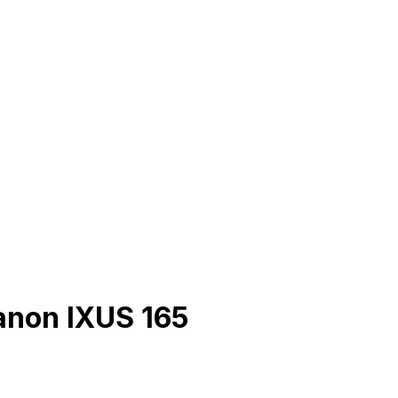
anon IXUS 165