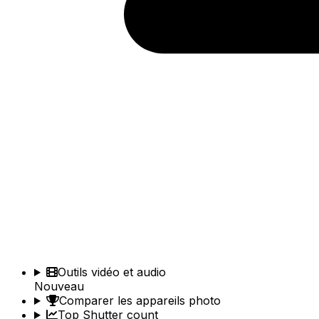
Outils vidéo et audio
Nouveau
Comparer les appareils photo
Top Shutter count