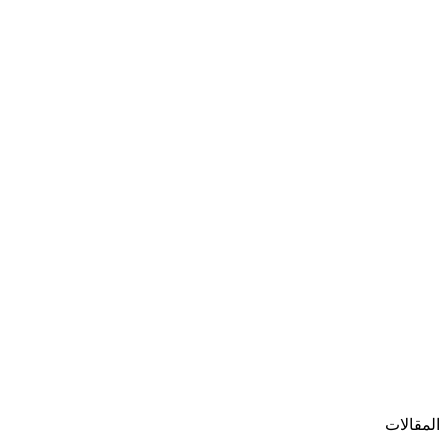
المقالات