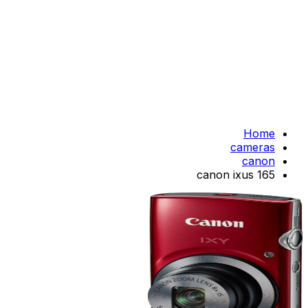
Home
cameras
canon
canon ixus 165