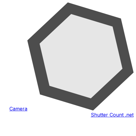
Camera
Shutter Count .net