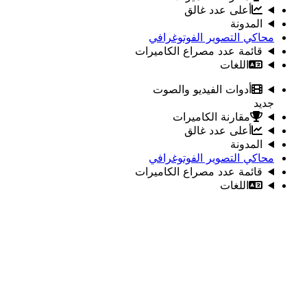
أعلى عدد غالق
المدونة
محاكي التصوير الفوتوغرافي
قائمة عدد مصراع الكاميرات
اللغات
أدوات الفيديو والصوت
جديد
مقارنة الكاميرات
أعلى عدد غالق
المدونة
محاكي التصوير الفوتوغرافي
قائمة عدد مصراع الكاميرات
اللغات