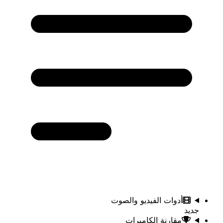
أدوات الفيديو والصوت
جديد
مقارنة الكاميرات