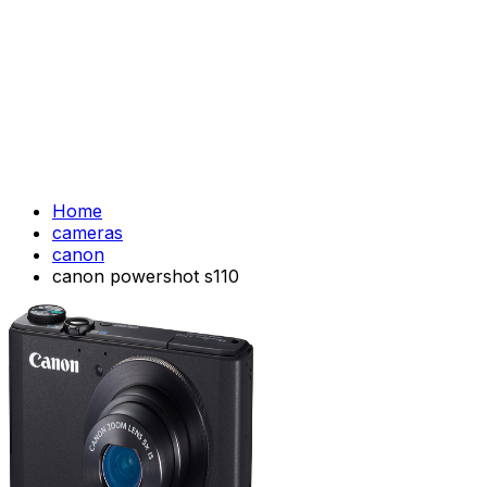
Home
cameras
canon
canon powershot s110