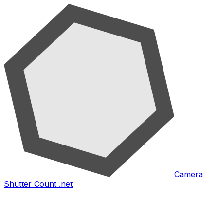
Camera
Shutter Count .net