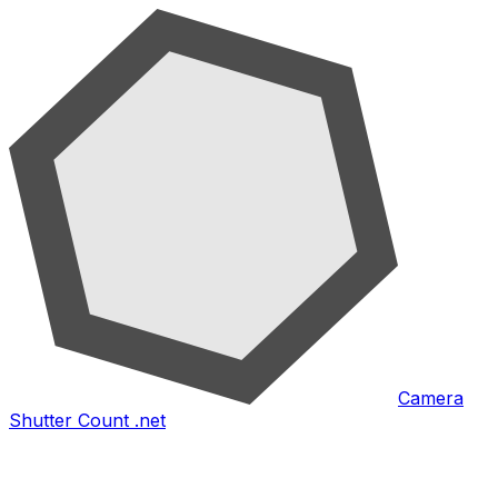
Camera
Shutter Count .net