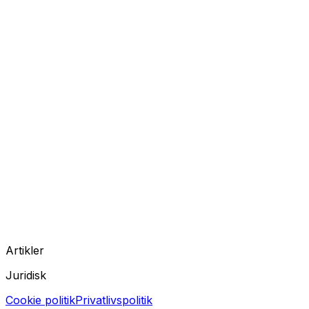
Artikler
Juridisk
Cookie politik
Privatlivspolitik