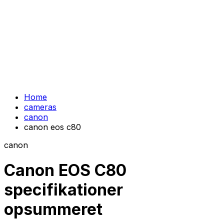
Home
cameras
canon
canon eos c80
canon
Canon EOS C80
specifikationer
opsummeret