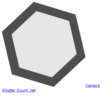
Camera
Shutter Count .net