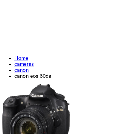
Home
cameras
canon
canon eos 60da