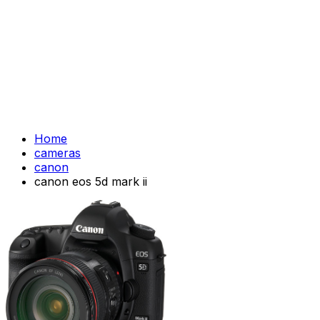
Home
cameras
canon
canon eos 5d mark ii