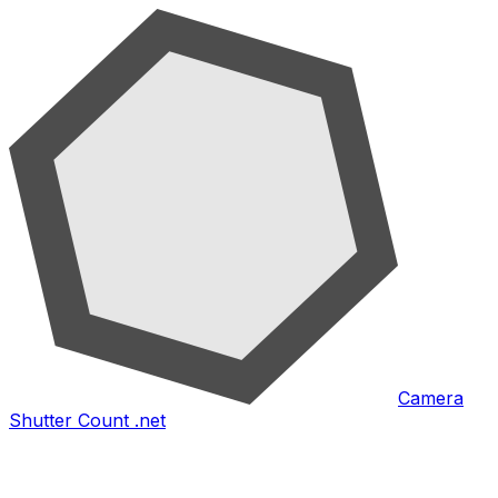
Camera
Shutter Count .net