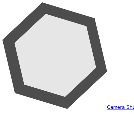
Camera Shu