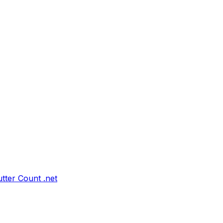
tter Count .net