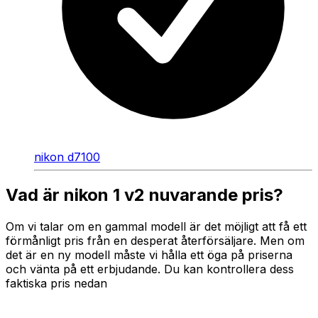
nikon d7100
Vad är nikon 1 v2 nuvarande pris?
Om vi talar om en gammal modell är det möjligt att få ett
förmånligt pris från en desperat återförsäljare. Men om
det är en ny modell måste vi hålla ett öga på priserna
och vänta på ett erbjudande. Du kan kontrollera dess
faktiska pris nedan