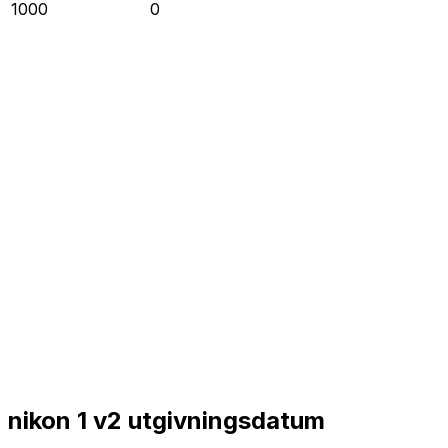
1000
0
nikon 1 v2 utgivningsdatum