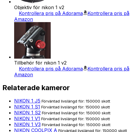
Objektiv för nikon 1 v2
Kontrollera pris på Adorama
Kontrollera pris på
Amazon
Tillbehör för nikon 1 v2
Kontrollera pris på Adorama
Kontrollera pris på
Amazon
Relaterade kameror
NIKON 1 J5
Förväntad livslängd för: 150000 skott
NIKON 1 S1
Förväntad livslängd för: 150000 skott
NIKON 1 S2
Förväntad livslängd för: 150000 skott
NIKON 1 V1
Förväntad livslängd för: 150000 skott
NIKON 1 V3
Förväntad livslängd för: 150000 skott
NIKON COOLPIX A
Förväntad livslängd för: 150000 skott