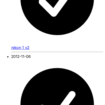
nikon 1 v2
2012-11-06