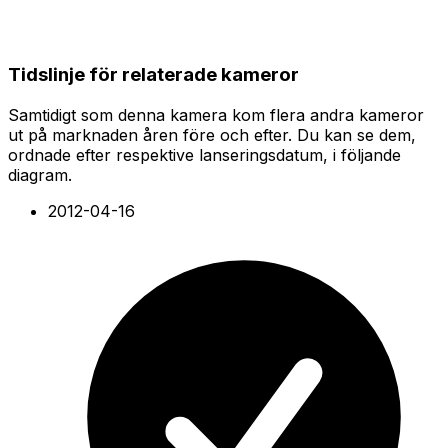
Tidslinje för relaterade kameror
Samtidigt som denna kamera kom flera andra kameror
ut på marknaden åren före och efter. Du kan se dem,
ordnade efter respektive lanseringsdatum, i följande
diagram.
2012-04-16