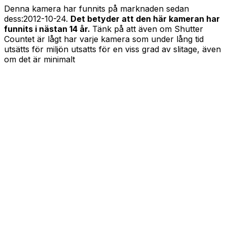
Denna kamera har funnits på marknaden sedan
dess:
2012-10-24
.
Det betyder att den här kameran har
funnits i nästan 14 år.
Tänk på att även om Shutter
Countet är lågt har varje kamera som under lång tid
utsätts för miljön utsatts för en viss grad av slitage, även
om det är minimalt