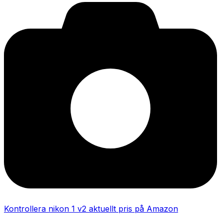
Kontrollera nikon 1 v2 aktuellt pris på Amazon