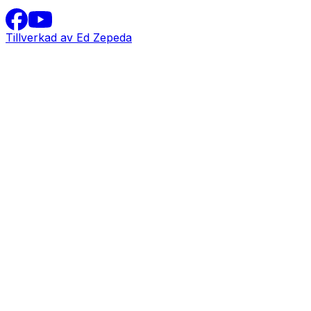
Tillverkad av Ed Zepeda