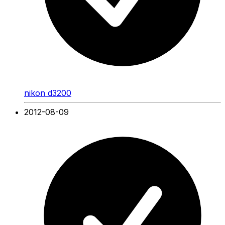
nikon d3200
2012-08-09