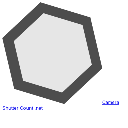
Camera
Shutter Count .net