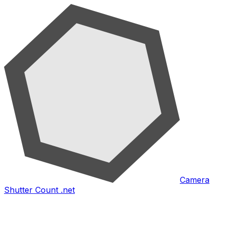
Camera
Shutter Count .net