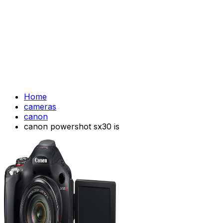
Home
cameras
canon
canon powershot sx30 is