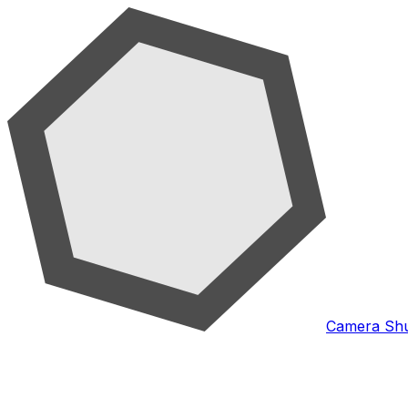
Camera Shu