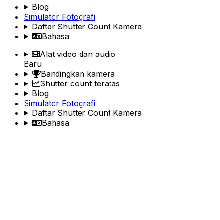
Blog
Simulator Fotografi
Daftar Shutter Count Kamera
Bahasa
Alat video dan audio
Baru
Bandingkan kamera
Shutter count teratas
Blog
Simulator Fotografi
Daftar Shutter Count Kamera
Bahasa