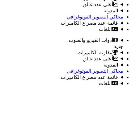
أعلى عدد غالق
المدونة
محاكي التصوير الفوتوغرافي
قائمة عدد مصراع الكاميرات
اللغات
أدوات الفيديو والصوت
جديد
مقارنة الكاميرات
أعلى عدد غالق
المدونة
محاكي التصوير الفوتوغرافي
قائمة عدد مصراع الكاميرات
اللغات