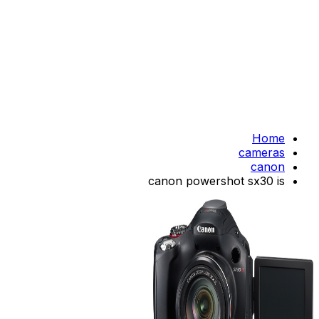
Home
cameras
canon
canon powershot sx30 is