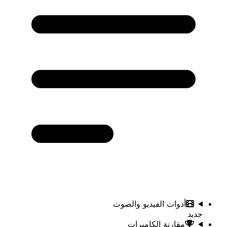
أدوات الفيديو والصوت
جديد
مقارنة الكاميرات