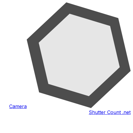
Camera
Shutter Count .net