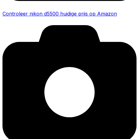
Controleer nikon d5500 huidige prijs op Amazon