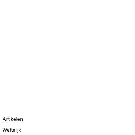
Artikelen
Wettelijk