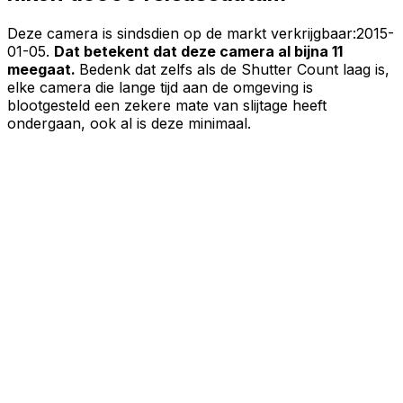
Deze camera is sindsdien op de markt verkrijgbaar:
2015-
01-05
.
Dat betekent dat deze camera al bijna 11
meegaat.
Bedenk dat zelfs als de Shutter Count laag is,
elke camera die lange tijd aan de omgeving is
blootgesteld een zekere mate van slijtage heeft
ondergaan, ook al is deze minimaal.