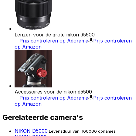
Lenzen voor de grote nikon d5500
Prijs controleren op Adorama
Prijs controleren
op Amazon
Accessoires voor de nikon d5500
Prijs controleren op Adorama
Prijs controleren
op Amazon
Gerelateerde camera's
NIKON D5000
Levensduur van: 100000 opnames