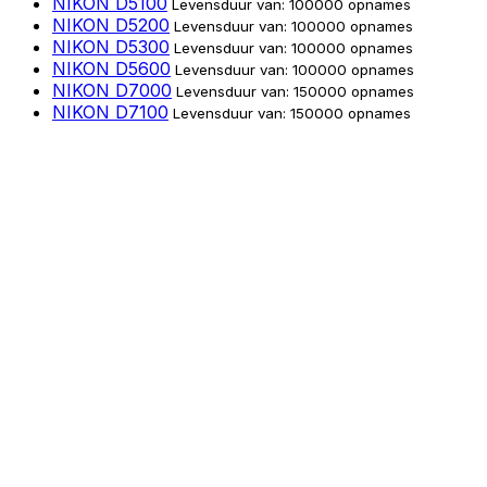
NIKON D5100
Levensduur van: 100000 opnames
NIKON D5200
Levensduur van: 100000 opnames
NIKON D5300
Levensduur van: 100000 opnames
NIKON D5600
Levensduur van: 100000 opnames
NIKON D7000
Levensduur van: 150000 opnames
NIKON D7100
Levensduur van: 150000 opnames