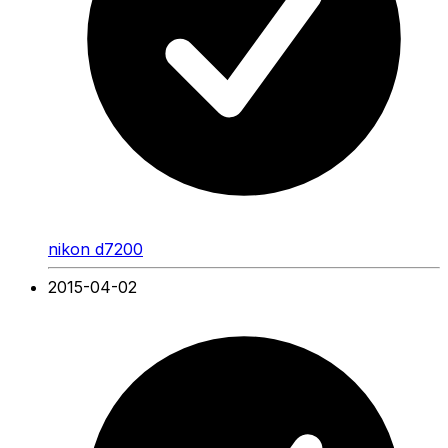
nikon d7200
2015-04-02