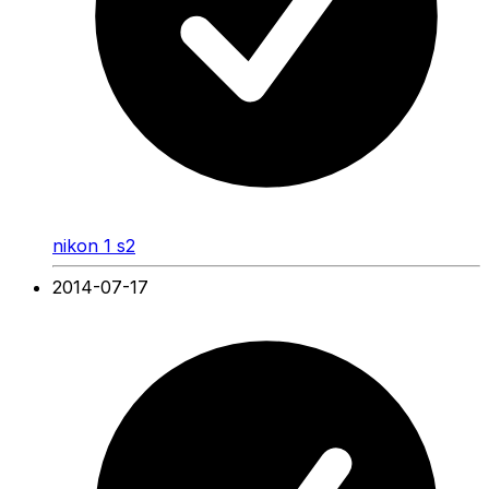
nikon 1 s2
2014-07-17