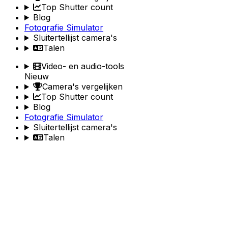
Top Shutter count
Blog
Fotografie Simulator
Sluitertellijst camera's
Talen
Video- en audio-tools
Nieuw
Camera's vergelijken
Top Shutter count
Blog
Fotografie Simulator
Sluitertellijst camera's
Talen