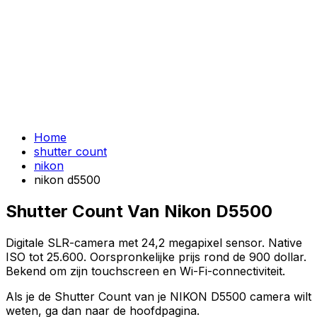
Home
shutter count
nikon
nikon d5500
Shutter Count Van Nikon D5500
Digitale SLR-camera met 24,2 megapixel sensor. Native
ISO tot 25.600. Oorspronkelijke prijs rond de 900 dollar.
Bekend om zijn touchscreen en Wi-Fi-connectiviteit.
Als je de Shutter Count van je NIKON D5500 camera wilt
weten, ga dan naar de hoofdpagina.