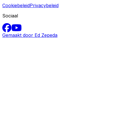
Cookiebeleid
Privacybeleid
Sociaal
Gemaakt door Ed Zepeda