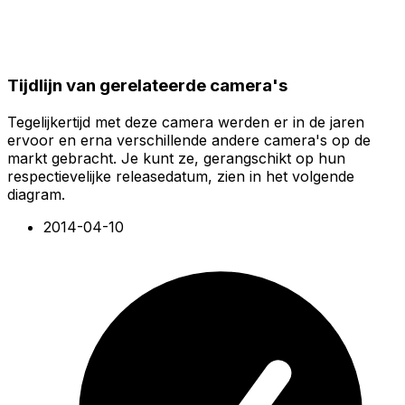
Tijdlijn van gerelateerde camera's
Tegelijkertijd met deze camera werden er in de jaren
ervoor en erna verschillende andere camera's op de
markt gebracht. Je kunt ze, gerangschikt op hun
respectievelijke releasedatum, zien in het volgende
diagram.
2014-04-10