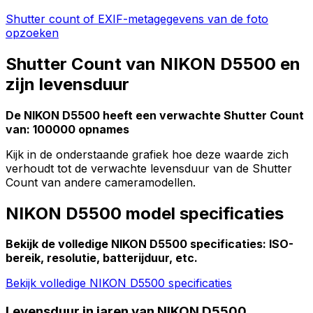
Shutter count of EXIF-metagegevens van de foto
opzoeken
Shutter Count van NIKON D5500 en
zijn levensduur
De NIKON D5500 heeft een verwachte Shutter Count
van: 100000 opnames
Kijk in de onderstaande grafiek hoe deze waarde zich
verhoudt tot de verwachte levensduur van de Shutter
Count van andere cameramodellen.
NIKON D5500 model specificaties
Bekijk de volledige NIKON D5500 specificaties: ISO-
bereik, resolutie, batterijduur, etc.
Bekijk volledige NIKON D5500 specificaties
Levensduur in jaren van NIKON D5500