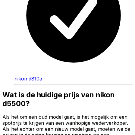
nikon d810a
Wat is de huidige prijs van nikon
d5500?
Als het om een oud model gaat, is het mogelijk om een
spotprijs te krijgen van een wanhopige wederverkoper.
Als het echter om een nieuw model gaat, moeten we de