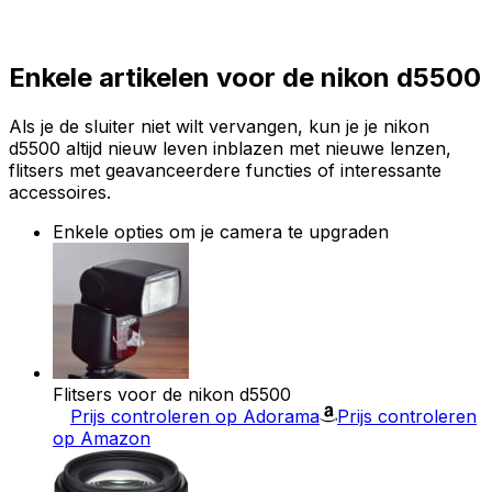
Enkele artikelen voor de nikon d5500
Als je de sluiter niet wilt vervangen, kun je je nikon
d5500 altijd nieuw leven inblazen met nieuwe lenzen,
flitsers met geavanceerdere functies of interessante
accessoires.
Enkele opties om je camera te upgraden
Flitsers voor de nikon d5500
Prijs controleren op Adorama
Prijs controleren
op Amazon