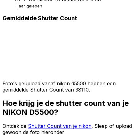
1 jaar geleden
Gemiddelde Shutter Count
Foto's geüpload vanaf nikon d5500 hebben een
gemiddelde Shutter Count van 38110.
Hoe krijg je de shutter count van je
NIKON D5500?
Ontdek de
Shutter Count van je nikon
. Sleep of upload
gewoon de foto hieronder