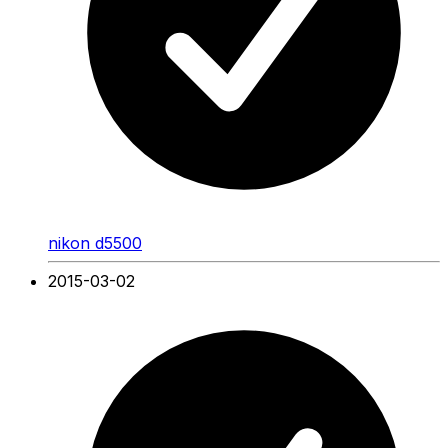
nikon d5500
2015-03-02