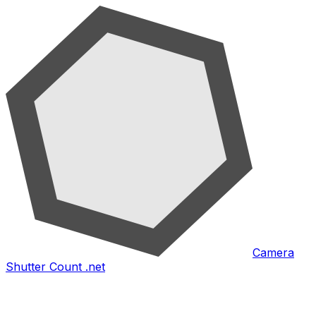
Camera
Shutter Count .net