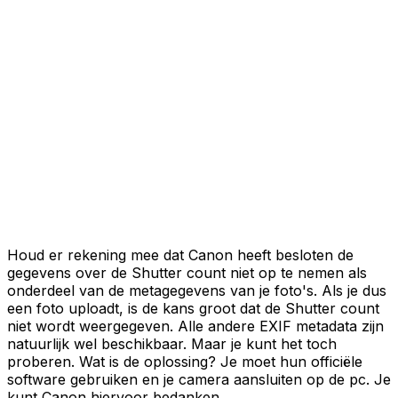
Houd er rekening mee dat Canon heeft besloten de
gegevens over de Shutter count niet op te nemen als
onderdeel van de metagegevens van je foto's. Als je dus
een foto uploadt, is de kans groot dat de Shutter count
niet wordt weergegeven. Alle andere EXIF metadata zijn
natuurlijk wel beschikbaar. Maar je kunt het toch
proberen. Wat is de oplossing? Je moet hun officiële
software gebruiken en je camera aansluiten op de pc. Je
kunt Canon hiervoor bedanken