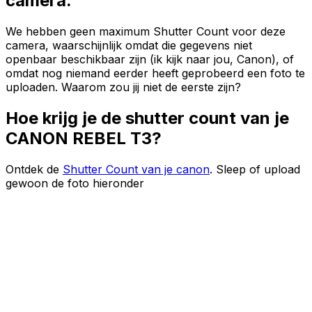
camera.
We hebben geen maximum Shutter Count voor deze
camera, waarschijnlijk omdat die gegevens niet
openbaar beschikbaar zijn (ik kijk naar jou, Canon), of
omdat nog niemand eerder heeft geprobeerd een foto te
uploaden. Waarom zou jij niet de eerste zijn?
Hoe krijg je de shutter count van je
CANON REBEL T3?
Ontdek de
Shutter Count van je canon
. Sleep of upload
gewoon de foto hieronder