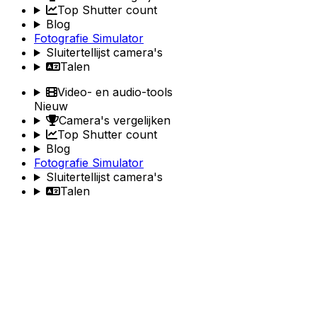
Top Shutter count
Blog
Fotografie Simulator
Sluitertellijst camera's
Talen
Video- en audio-tools
Nieuw
Camera's vergelijken
Top Shutter count
Blog
Fotografie Simulator
Sluitertellijst camera's
Talen