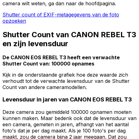
camera wilt weten, ga dan naar de hoofdpagina.
Shutter count of EXIF-metagegevens van de foto
opzoeken
Shutter Count van CANON REBEL T3
en zijn levensduur
De CANON EOS REBEL T3 heeft een verwachte
Shutter Count van: 100000 opnames
Kijk in de onderstaande grafiek hoe deze waarde zich
verhoudt tot de verwachte levensduur van de Shutter
Count van andere cameramodellen.
Levensduur in jaren van CANON EOS REBEL T3
Deze camera zou gemiddeld 100000 opnamen moeten
kunnen maken. Maar bedenk ook dat de levensduur van
een camera, gemeten in jaren, afhangt van het aantal
foto's dat je per dag maakt. Als je 100 foto's per dag
maakt, zou de camera bijna 2 jaar meegaan. Dat zou