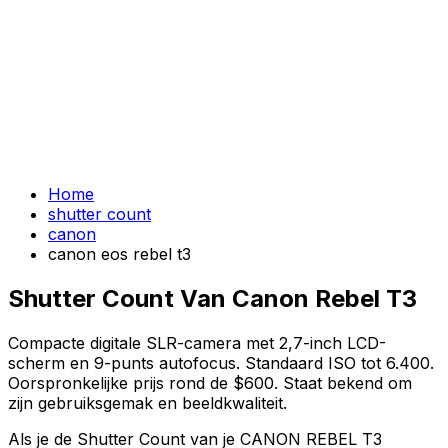
Home
shutter count
canon
canon eos rebel t3
Shutter Count Van Canon Rebel T3
Compacte digitale SLR-camera met 2,7-inch LCD-
scherm en 9-punts autofocus. Standaard ISO tot 6.400.
Oorspronkelijke prijs rond de $600. Staat bekend om
zijn gebruiksgemak en beeldkwaliteit.
Als je de Shutter Count van je CANON REBEL T3