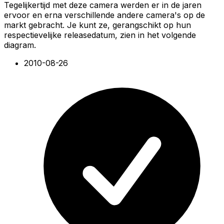
Tegelijkertijd met deze camera werden er in de jaren
ervoor en erna verschillende andere camera's op de
markt gebracht. Je kunt ze, gerangschikt op hun
respectievelijke releasedatum, zien in het volgende
diagram.
2010-08-26