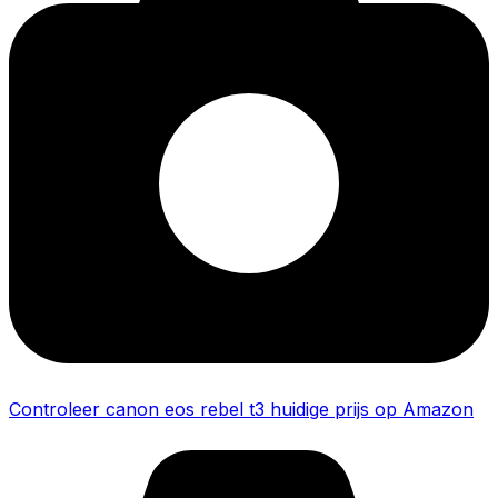
Controleer canon eos rebel t3 huidige prijs op Amazon