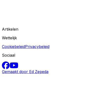
Artikelen
Wettelijk
Cookiebeleid
Privacybeleid
Sociaal
Gemaakt door Ed Zepeda