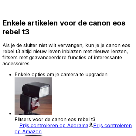
Enkele artikelen voor de canon eos
rebel t3
Als je de sluiter niet wilt vervangen, kun je je canon eos
rebel t3 altijd nieuw leven inblazen met nieuwe lenzen,
flitsers met geavanceerdere functies of interessante
accessoires.
Enkele opties om je camera te upgraden
Flitsers voor de canon eos rebel t3
Prijs controleren op Adorama
Prijs controleren
op Amazon