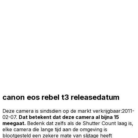
canon eos rebel t3 releasedatum
Deze camera is sindsdien op de markt verkrijgbaar:
2011-
02-07
.
Dat betekent dat deze camera al bijna 15
meegaat.
Bedenk dat zelfs als de Shutter Count laag is,
elke camera die lange tijd aan de omgeving is
blootgesteld een zekere mate van slijtage heeft