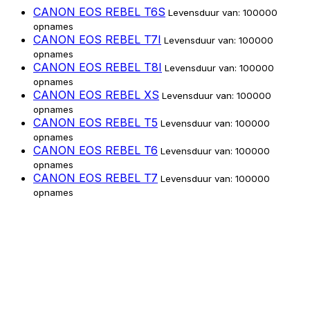
CANON EOS REBEL T6S
Levensduur van: 100000
opnames
CANON EOS REBEL T7I
Levensduur van: 100000
opnames
CANON EOS REBEL T8I
Levensduur van: 100000
opnames
CANON EOS REBEL XS
Levensduur van: 100000
opnames
CANON EOS REBEL T5
Levensduur van: 100000
opnames
CANON EOS REBEL T6
Levensduur van: 100000
opnames
CANON EOS REBEL T7
Levensduur van: 100000
opnames