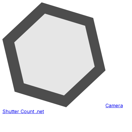
Camera
Shutter Count .net