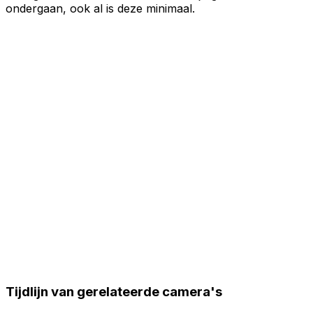
ondergaan, ook al is deze minimaal.
Tijdlijn van gerelateerde camera's