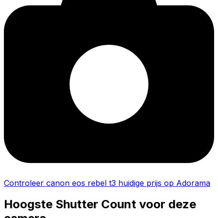
Controleer canon eos rebel t3 huidige prijs op Adorama
Hoogste Shutter Count voor deze