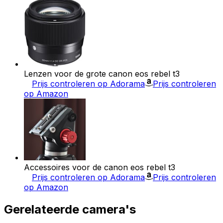
Lenzen voor de grote canon eos rebel t3
Prijs controleren op Adorama
Prijs controleren
op Amazon
Accessoires voor de canon eos rebel t3
Prijs controleren op Adorama
Prijs controleren
op Amazon
Gerelateerde camera's