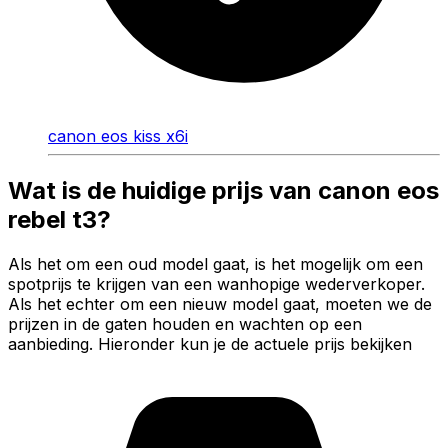
canon eos kiss x6i
Wat is de huidige prijs van canon eos
rebel t3?
Als het om een oud model gaat, is het mogelijk om een
spotprijs te krijgen van een wanhopige wederverkoper.
Als het echter om een nieuw model gaat, moeten we de
prijzen in de gaten houden en wachten op een
aanbieding. Hieronder kun je de actuele prijs bekijken