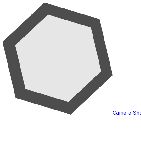
Camera Shu