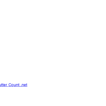
tter Count .net