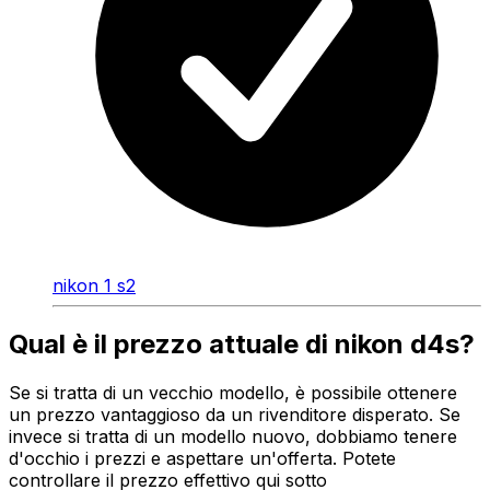
nikon 1 s2
Qual è il prezzo attuale di nikon d4s?
Se si tratta di un vecchio modello, è possibile ottenere
un prezzo vantaggioso da un rivenditore disperato. Se
invece si tratta di un modello nuovo, dobbiamo tenere
d'occhio i prezzi e aspettare un'offerta. Potete
controllare il prezzo effettivo qui sotto