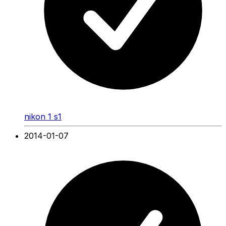
nikon 1 s1
2014-01-07