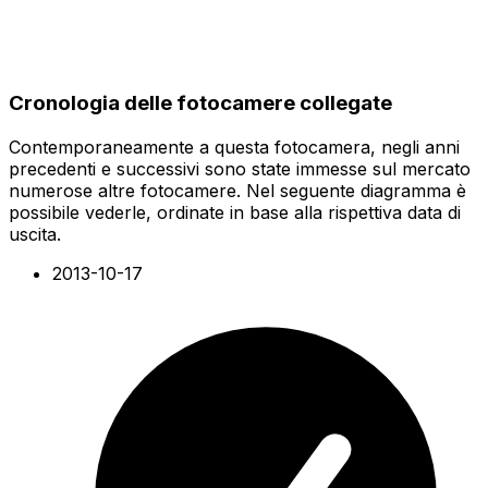
Cronologia delle fotocamere collegate
Contemporaneamente a questa fotocamera, negli anni
precedenti e successivi sono state immesse sul mercato
numerose altre fotocamere. Nel seguente diagramma è
possibile vederle, ordinate in base alla rispettiva data di
uscita.
2013-10-17