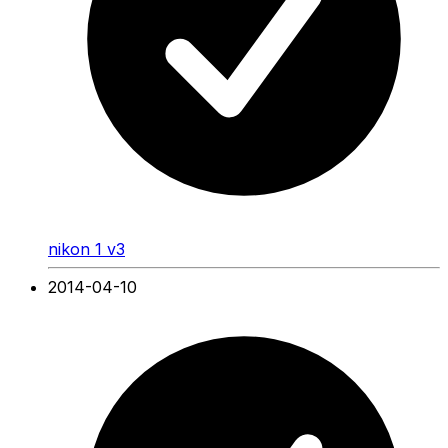
nikon 1 v3
2014-04-10