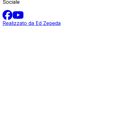
Sociale
Realizzato da Ed Zepeda