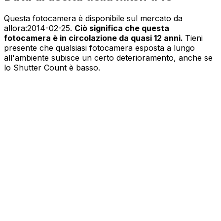
Questa fotocamera è disponibile sul mercato da
allora:
2014-02-25
.
Ciò significa che questa
fotocamera è in circolazione da quasi 12 anni.
Tieni
presente che qualsiasi fotocamera esposta a lungo
all'ambiente subisce un certo deterioramento, anche se
lo Shutter Count è basso.