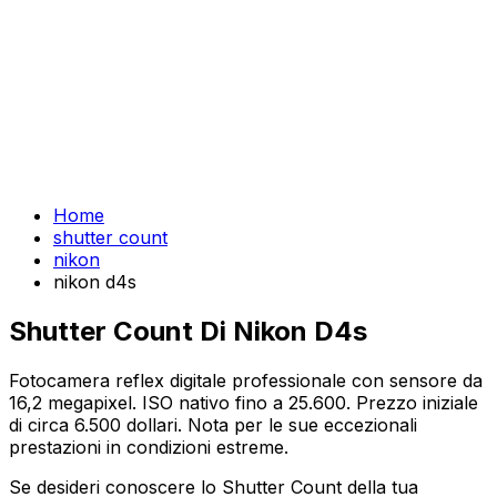
Home
shutter count
nikon
nikon d4s
Shutter Count Di Nikon D4s
Fotocamera reflex digitale professionale con sensore da
16,2 megapixel. ISO nativo fino a 25.600. Prezzo iniziale
di circa 6.500 dollari. Nota per le sue eccezionali
prestazioni in condizioni estreme.
Se desideri conoscere lo Shutter Count della tua