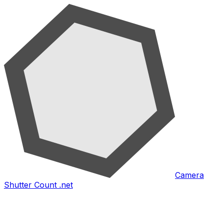
Camera
Shutter Count .net