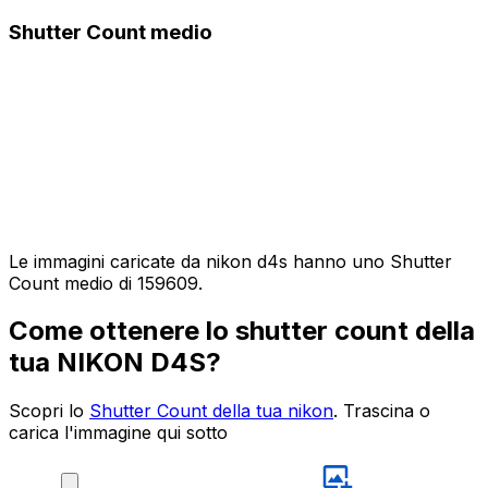
Shutter Count medio
Le immagini caricate da nikon d4s hanno uno Shutter
Count medio di 159609.
Come ottenere lo shutter count della
tua NIKON D4S?
Scopri lo
Shutter Count della tua nikon
. Trascina o
carica l'immagine qui sotto