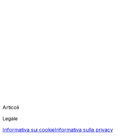
Articoli
Legale
Informativa sui cookie
Informativa sulla privacy