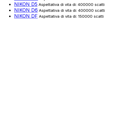
NIKON D5
Aspettativa di vita di: 400000 scatti
NIKON D6
Aspettativa di vita di: 400000 scatti
NIKON DF
Aspettativa di vita di: 150000 scatti