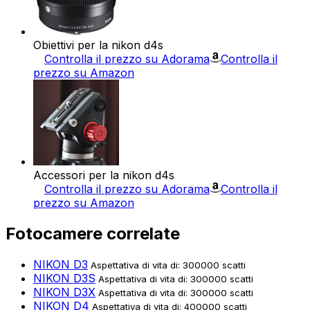
Obiettivi per la nikon d4s
Controlla il prezzo su Adorama
Controlla il
prezzo su Amazon
Accessori per la nikon d4s
Controlla il prezzo su Adorama
Controlla il
prezzo su Amazon
Fotocamere correlate
NIKON D3
Aspettativa di vita di: 300000 scatti
NIKON D3S
Aspettativa di vita di: 300000 scatti
NIKON D3X
Aspettativa di vita di: 300000 scatti
NIKON D4
Aspettativa di vita di: 400000 scatti