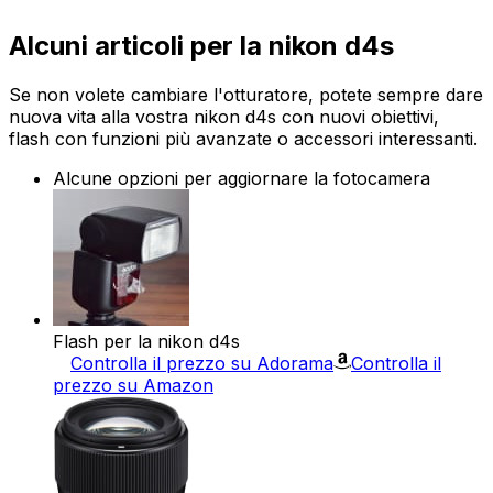
Alcuni articoli per la nikon d4s
Se non volete cambiare l'otturatore, potete sempre dare
nuova vita alla vostra nikon d4s con nuovi obiettivi,
flash con funzioni più avanzate o accessori interessanti.
Alcune opzioni per aggiornare la fotocamera
Flash per la nikon d4s
Controlla il prezzo su Adorama
Controlla il
prezzo su Amazon