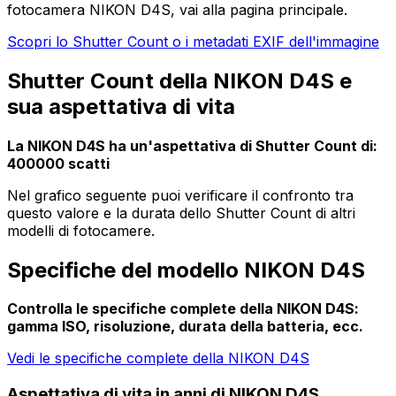
fotocamera NIKON D4S, vai alla pagina principale.
Scopri lo Shutter Count o i metadati EXIF dell'immagine
Shutter Count della NIKON D4S e
sua aspettativa di vita
La NIKON D4S ha un'aspettativa di Shutter Count di:
400000 scatti
Nel grafico seguente puoi verificare il confronto tra
questo valore e la durata dello Shutter Count di altri
modelli di fotocamere.
Specifiche del modello NIKON D4S
Controlla le specifiche complete della NIKON D4S:
gamma ISO, risoluzione, durata della batteria, ecc.
Vedi le specifiche complete della NIKON D4S
Aspettativa di vita in anni di NIKON D4S