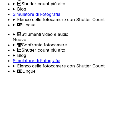
Shutter count più alto
Blog
Simulatore di Fotografia
Elenco delle fotocamere con Shutter Count
Lingue
Strumenti video e audio
Nuovo
Confronta fotocamere
Shutter count più alto
Blog
Simulatore di Fotografia
Elenco delle fotocamere con Shutter Count
Lingue