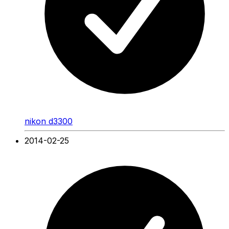
nikon d3300
2014-02-25