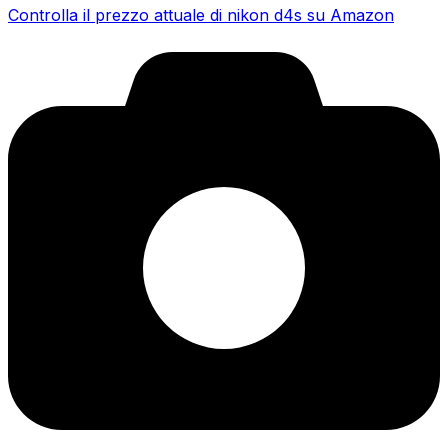
Controlla il prezzo attuale di nikon d4s su Amazon