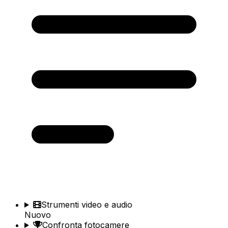
Strumenti video e audio
Nuovo
Confronta fotocamere