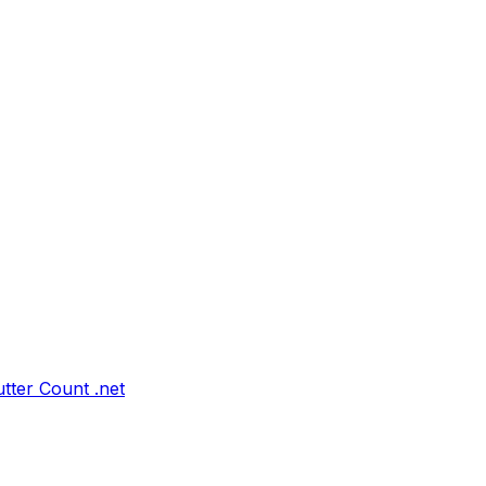
tter Count .net