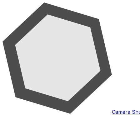
Camera Shu