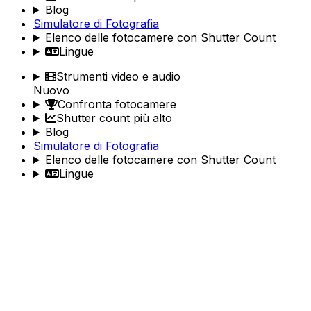
Blog
Simulatore di Fotografia
Elenco delle fotocamere con Shutter Count
Lingue
Strumenti video e audio
Nuovo
Confronta fotocamere
Shutter count più alto
Blog
Simulatore di Fotografia
Elenco delle fotocamere con Shutter Count
Lingue