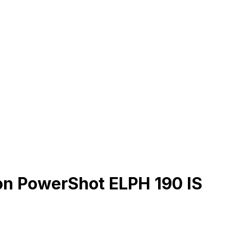
on PowerShot ELPH 190 IS