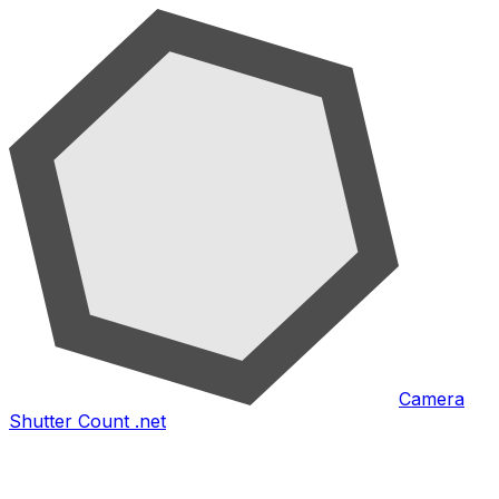
Camera
Shutter Count .net