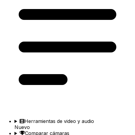
Herramientas de video y audio
Nuevo
Comparar cámaras