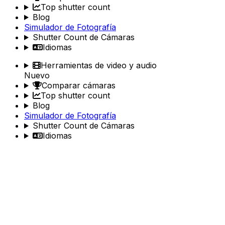
Top shutter count
Blog
Simulador de Fotografía
Shutter Count de Cámaras
Idiomas
Herramientas de video y audio
Nuevo
Comparar cámaras
Top shutter count
Blog
Simulador de Fotografía
Shutter Count de Cámaras
Idiomas