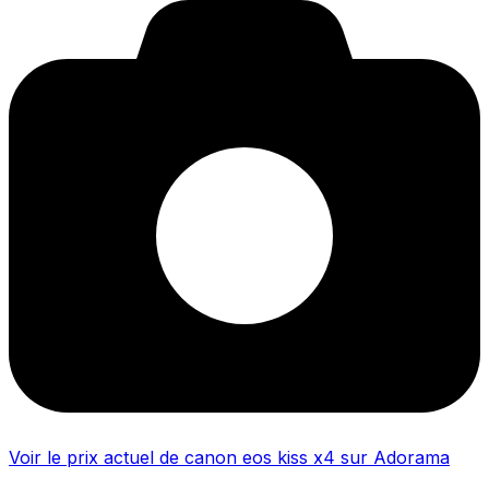
Voir le prix actuel de canon eos kiss x4 sur Adorama