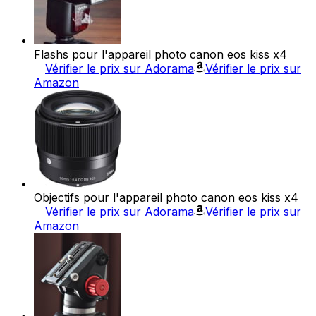
Flashs pour l'appareil photo canon eos kiss x4
Vérifier le prix sur Adorama
Vérifier le prix sur
Amazon
Objectifs pour l'appareil photo canon eos kiss x4
Vérifier le prix sur Adorama
Vérifier le prix sur
Amazon