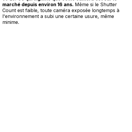
marché depuis environ 16 ans.
Même si le Shutter
Count est faible, toute caméra exposée longtemps à
l'environnement a subi une certaine usure, même
minime.