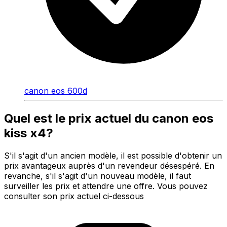
canon eos 600d
Quel est le prix actuel du canon eos
kiss x4?
S'il s'agit d'un ancien modèle, il est possible d'obtenir un
prix avantageux auprès d'un revendeur désespéré. En
revanche, s'il s'agit d'un nouveau modèle, il faut
surveiller les prix et attendre une offre. Vous pouvez
consulter son prix actuel ci-dessous