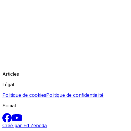
Articles
Légal
Politique de cookies
Politique de confidentialité
Social
Créé par Ed Zepeda