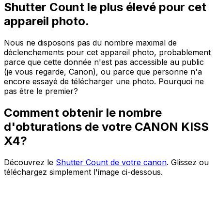
Shutter Count le plus élevé pour cet
appareil photo.
Nous ne disposons pas du nombre maximal de
déclenchements pour cet appareil photo, probablement
parce que cette donnée n'est pas accessible au public
(je vous regarde, Canon), ou parce que personne n'a
encore essayé de télécharger une photo. Pourquoi ne
pas être le premier?
Comment obtenir le nombre
d'obturations de votre CANON KISS
X4?
Découvrez le
Shutter Count de votre canon
. Glissez ou
téléchargez simplement l'image ci-dessous.