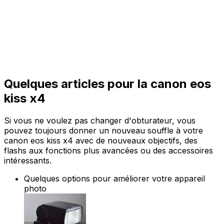
Quelques articles pour la canon eos
kiss x4
Si vous ne voulez pas changer d'obturateur, vous
pouvez toujours donner un nouveau souffle à votre
canon eos kiss x4 avec de nouveaux objectifs, des
flashs aux fonctions plus avancées ou des accessoires
intéressants.
Quelques options pour améliorer votre appareil
photo