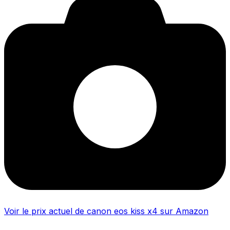
Voir le prix actuel de canon eos kiss x4 sur Amazon