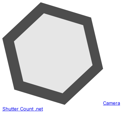
Camera
Shutter Count .net