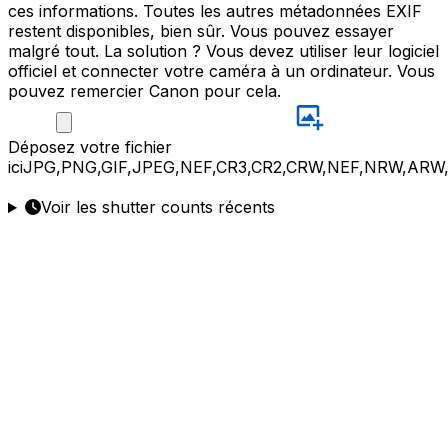
ces informations. Toutes les autres métadonnées EXIF
restent disponibles, bien sûr. Vous pouvez essayer
malgré tout. La solution ? Vous devez utiliser leur logiciel
officiel et connecter votre caméra à un ordinateur. Vous
pouvez remercier Canon pour cela.
Déposez
votre fichier
ici
JPG,PNG,GIF,JPEG,NEF,CR3,CR2,CRW,NEF,NRW,ARW
Voir les shutter counts récents