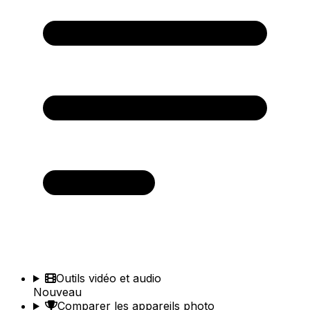
Outils vidéo et audio
Nouveau
Comparer les appareils photo