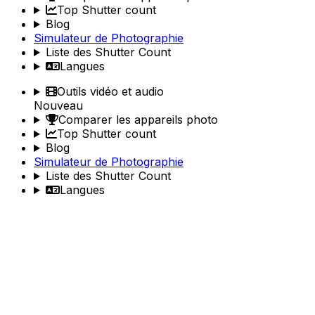
Top Shutter count
Blog
Simulateur de Photographie
Liste des Shutter Count
Langues
Outils vidéo et audio
Nouveau
Comparer les appareils photo
Top Shutter count
Blog
Simulateur de Photographie
Liste des Shutter Count
Langues