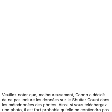
Veuillez noter que, malheureusement, Canon a décidé
de ne pas inclure les données sur le Shutter Count dans
les métadonnées des photos. Ainsi, si vous téléchargez
une photo, il est fort probable qu'elle ne contiendra pas