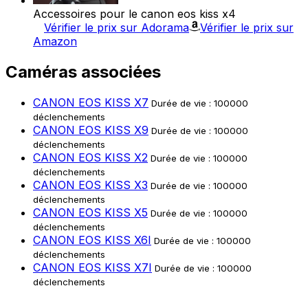
Accessoires pour le canon eos kiss x4
Vérifier le prix sur Adorama
Vérifier le prix sur
Amazon
Caméras associées
CANON EOS KISS X7
Durée de vie : 100000
déclenchements
CANON EOS KISS X9
Durée de vie : 100000
déclenchements
CANON EOS KISS X2
Durée de vie : 100000
déclenchements
CANON EOS KISS X3
Durée de vie : 100000
déclenchements
CANON EOS KISS X5
Durée de vie : 100000
déclenchements
CANON EOS KISS X6I
Durée de vie : 100000
déclenchements
CANON EOS KISS X7I
Durée de vie : 100000
déclenchements