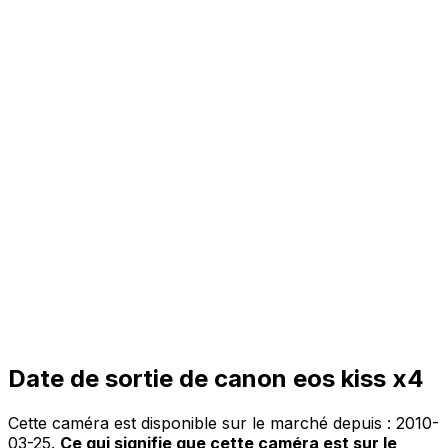
Date de sortie de canon eos kiss x4
Cette caméra est disponible sur le marché depuis :
2010-
03-25
.
Ce qui signifie que cette caméra est sur le