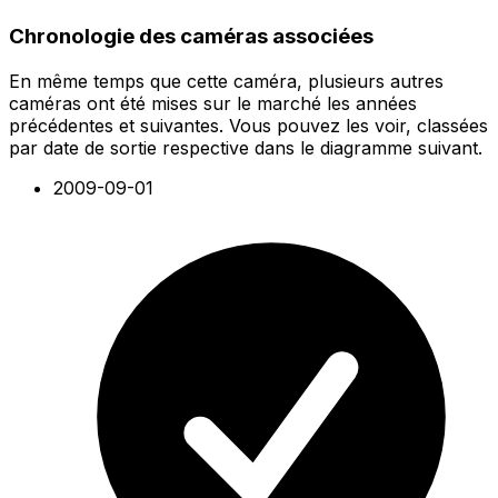
Chronologie des caméras associées
En même temps que cette caméra, plusieurs autres
caméras ont été mises sur le marché les années
précédentes et suivantes. Vous pouvez les voir, classées
par date de sortie respective dans le diagramme suivant.
2009-09-01