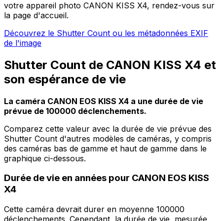
votre appareil photo CANON KISS X4, rendez-vous sur
la page d'accueil.
Découvrez le Shutter Count ou les métadonnées EXIF
de l'image
Shutter Count de CANON KISS X4 et
son espérance de vie
La caméra CANON EOS KISS X4 a une durée de vie
prévue de 100000 déclenchements.
Comparez cette valeur avec la durée de vie prévue des
Shutter Count d'autres modèles de caméras, y compris
des caméras bas de gamme et haut de gamme dans le
graphique ci-dessous.
Durée de vie en années pour CANON EOS KISS
X4
Cette caméra devrait durer en moyenne 100000
déclenchements. Cependant, la durée de vie, mesurée