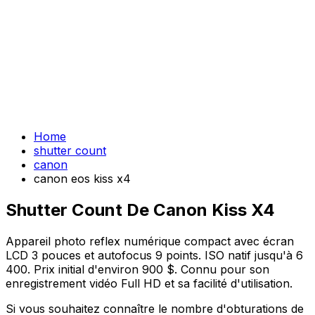
Home
shutter count
canon
canon eos kiss x4
Shutter Count De Canon Kiss X4
Appareil photo reflex numérique compact avec écran
LCD 3 pouces et autofocus 9 points. ISO natif jusqu'à 6
400. Prix initial d'environ 900 $. Connu pour son
enregistrement vidéo Full HD et sa facilité d'utilisation.
Si vous souhaitez connaître le nombre d'obturations de