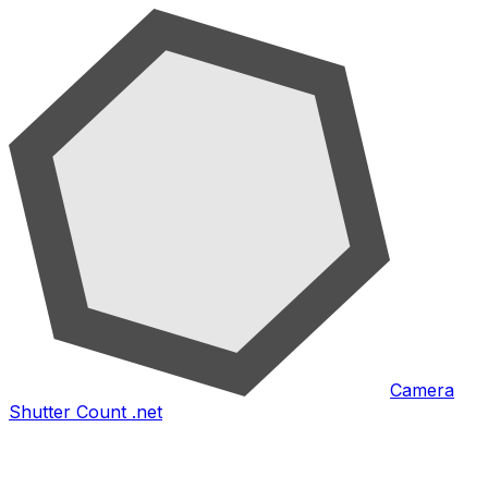
Camera
Shutter Count .net