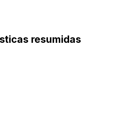
ísticas resumidas