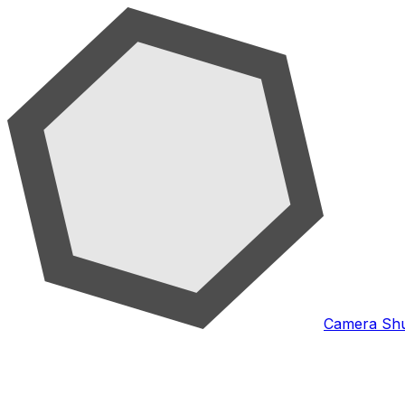
Camera Shu