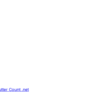
tter Count .net