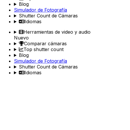
Blog
Simulador de Fotografía
Shutter Count de Cámaras
Idiomas
Herramientas de video y audio
Nuevo
Comparar cámaras
Top shutter count
Blog
Simulador de Fotografía
Shutter Count de Cámaras
Idiomas