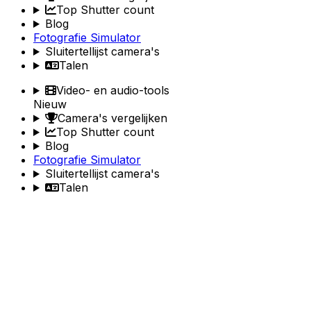
Top Shutter count
Blog
Fotografie Simulator
Sluitertellijst camera's
Talen
Video- en audio-tools
Nieuw
Camera's vergelijken
Top Shutter count
Blog
Fotografie Simulator
Sluitertellijst camera's
Talen