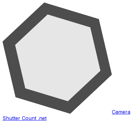
Camera
Shutter Count .net