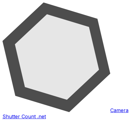
Camera
Shutter Count .net