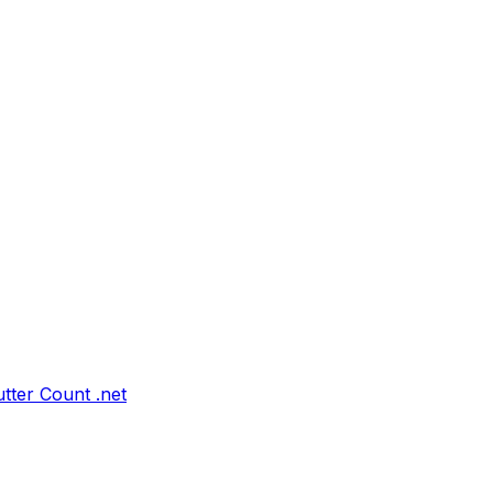
tter Count .net