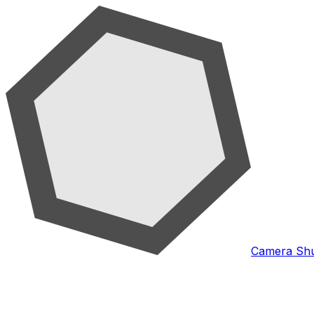
Camera Shu