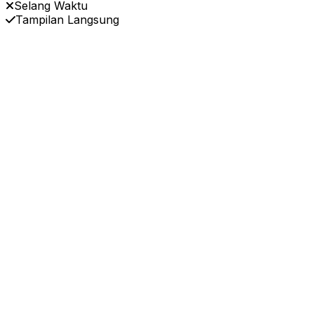
Selang Waktu
Tampilan Langsung