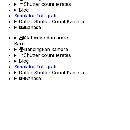
Shutter count teratas
Blog
Simulator Fotografi
Daftar Shutter Count Kamera
Bahasa
Alat video dan audio
Baru
Bandingkan kamera
Shutter count teratas
Blog
Simulator Fotografi
Daftar Shutter Count Kamera
Bahasa