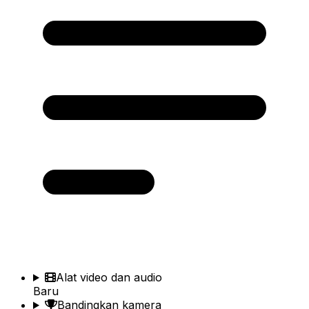
Alat video dan audio
Baru
Bandingkan kamera