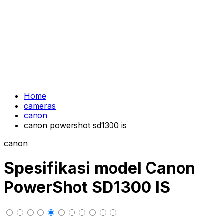
Home
cameras
canon
canon powershot sd1300 is
canon
Spesifikasi model Canon
PowerShot SD1300 IS