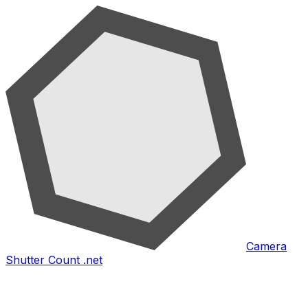
Camera
Shutter Count .net