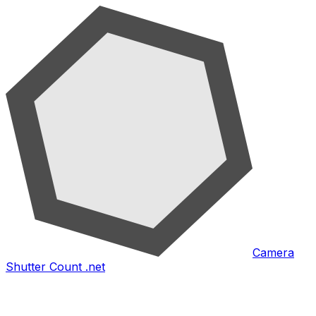
Camera
Shutter Count .net