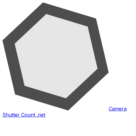
Camera
Shutter Count .net