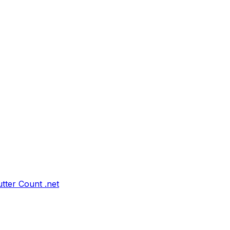
tter Count .net