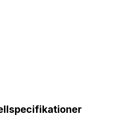
lspecifikationer