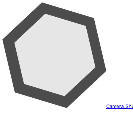
Camera Shu