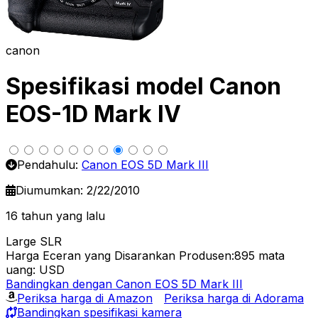
canon
Spesifikasi model Canon
EOS-1D Mark IV
Pendahulu:
Canon EOS 5D Mark III
Diumumkan: 2/22/2010
16 tahun yang lalu
Large SLR
Harga Eceran yang Disarankan Produsen:895
mata
uang: USD
Bandingkan dengan Canon EOS 5D Mark III
Periksa harga di Amazon
Periksa harga di Adorama
Bandingkan spesifikasi kamera