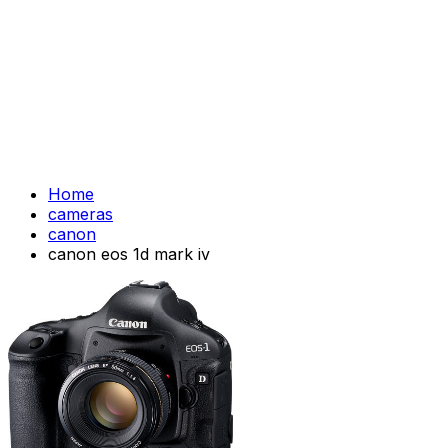
Home
cameras
canon
canon eos 1d mark iv