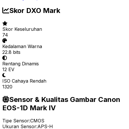
Skor DXO Mark
Skor Keseluruhan
74
Kedalaman Warna
22.8 bits
Rentang Dinamis
12 EV
ISO Cahaya Rendah
1320
Sensor & Kualitas Gambar Canon
EOS-1D Mark IV
Tipe Sensor:
CMOS
Ukuran Sensor:
APS-H