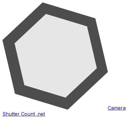
Camera
Shutter Count .net