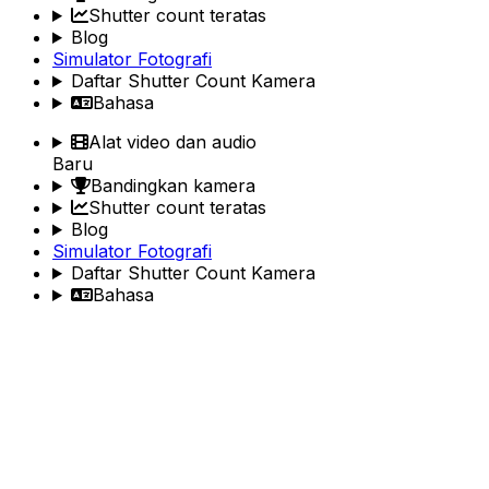
Shutter count teratas
Blog
Simulator Fotografi
Daftar Shutter Count Kamera
Bahasa
Alat video dan audio
Baru
Bandingkan kamera
Shutter count teratas
Blog
Simulator Fotografi
Daftar Shutter Count Kamera
Bahasa