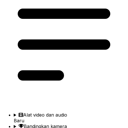
Alat video dan audio
Baru
Bandingkan kamera