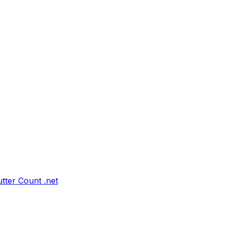
tter Count .net