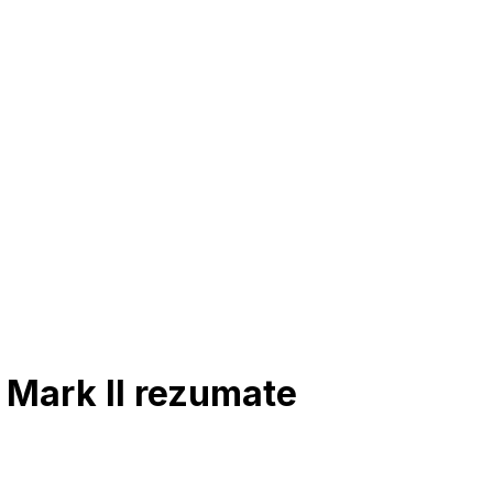
 Mark II rezumate