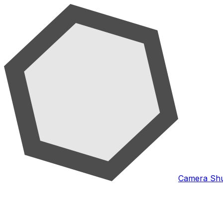
Camera Shu